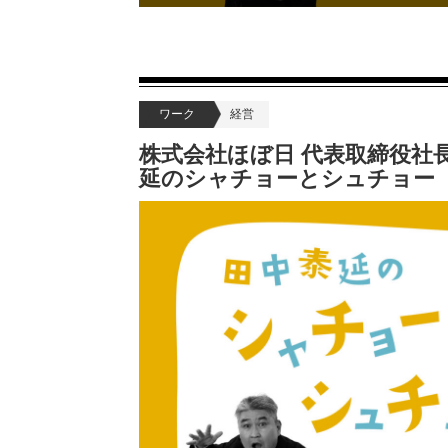
ワーク
経営
株式会社ほぼ日 代表取締役社
延のシャチョーとシュチョー