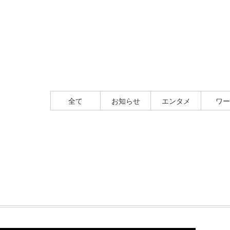
全て
お知らせ
エンタメ
ワー