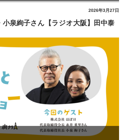
2026年3月27日
・小泉絢子さん【ラジオ大阪】田中泰