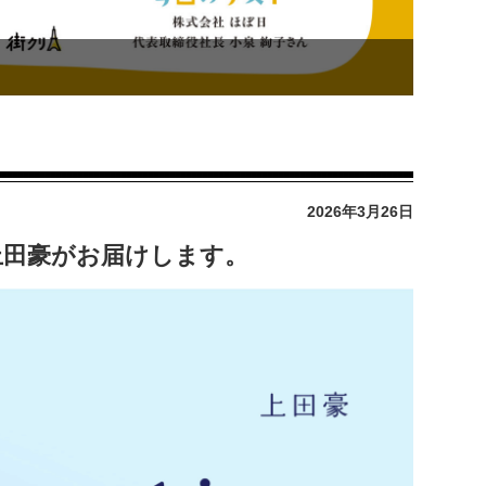
2026年3月26日
y」上田豪がお届けします。