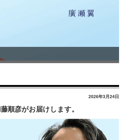
2026年3月24日
y」加藤順彦がお届けします。