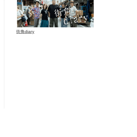
街角diary