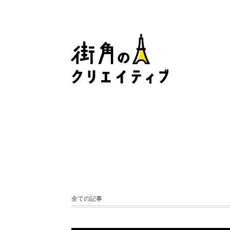
全ての記事