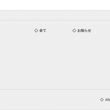
全て
お知らせ
AB