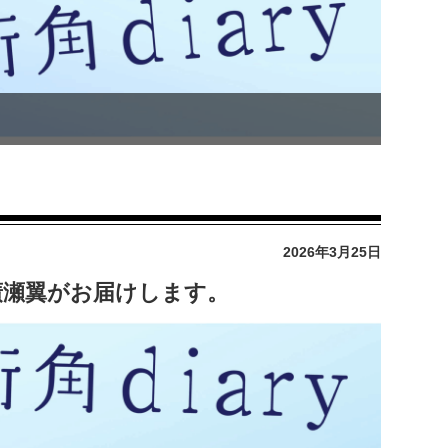
2026年3月25日
y」廣瀬翼がお届けします。