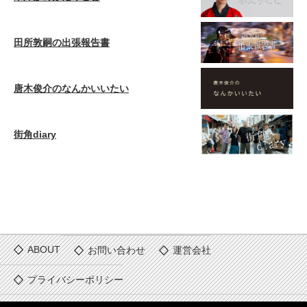
田所敦嗣の出張報告書
唐木俊介のなんかいいたい
街角diary
ABOUT
お問い合わせ
運営会社
プライバシーポリシー