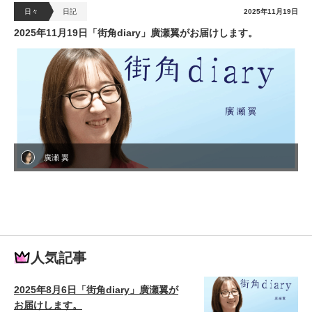
日々
日記
2025年11月19日
2025年11月19日「街角diary」廣瀬翼がお届けします。
廣瀬 翼
人気記事
2025年8月6日「街角diary」廣瀬翼が
お届けします。