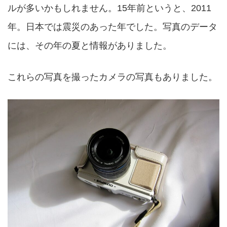
ルが多いかもしれません。15年前というと、2011
年。日本では震災のあった年でした。写真のデータ
には、その年の夏と情報がありました。
これらの写真を撮ったカメラの写真もありました。