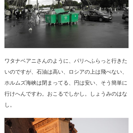
ワタナベアニさんのように、パリへふらっと行きた
いのですが、石油は高い、ロシアの上は飛べない、
ホルムズ海峡は閉まってる、円は安い、そう簡単に
行けへんですわ。おこるでしかし。しょうみのはな
し。