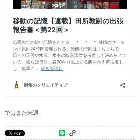
ではまた来週。