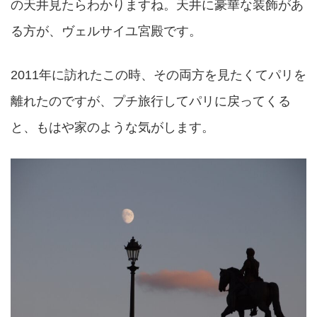
の天井見たらわかりますね。天井に豪華な装飾があ
る方が、ヴェルサイユ宮殿です。
2011年に訪れたこの時、その両方を見たくてパリを
離れたのですが、プチ旅行してパリに戻ってくる
と、もはや家のような気がします。