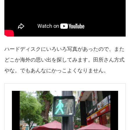
ハードディスクにいろいろ写真があったので、また
どこか海外の思い出を探してみます。田所さん方式
やな。でもあんなにかっこよくなりません。