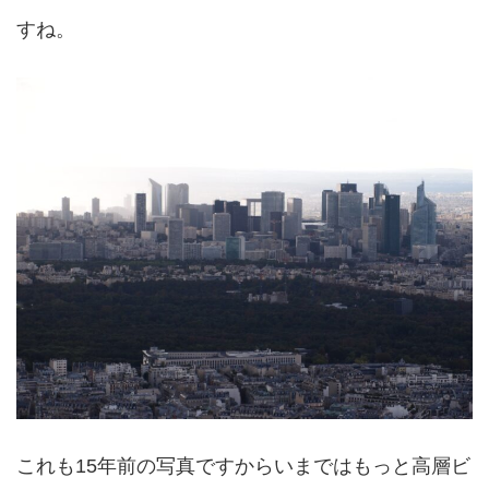
すね。
これも15年前の写真ですからいまではもっと高層ビ