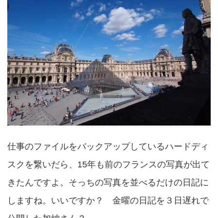
仕事のファイルをバックアップしているハードディ
スクを繋いだら、15年も前のフランスの写真が出て
きたんですよ。そっちの写真を並べるだけの日記に
しますね。いいですか？ 金曜の日記を３日遅れで