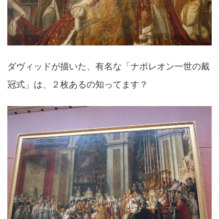
ダヴィッドが描いた、有名な「ナポレオン一世の戴
冠式」は、２枚あるの知ってます？