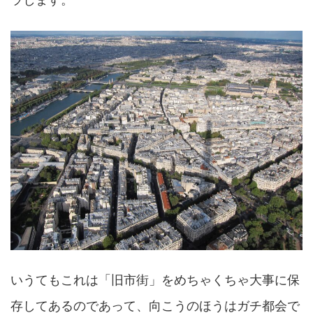
ラします。
いうてもこれは「旧市街」をめちゃくちゃ大事に保
存してあるのであって、向こうのほうはガチ都会で