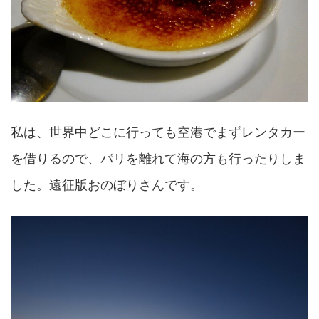
私は、世界中どこに行っても空港でまずレンタカー
を借りるので、パリを離れて海の方も行ったりしま
した。遠征版おのぼりさんです。