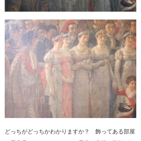
どっちがどっちかわかりますか？ 飾ってある部屋