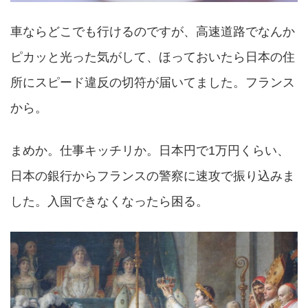
車ならどこでも行けるのですが、高速道路でなんか
ピカッと光った気がして、ほっておいたら日本の住
所にスピード違反の切符が届いてました。フランス
から。
まめか。仕事キッチリか。日本円で1万円くらい、
日本の銀行からフランスの警察に速攻で振り込みま
した。入国できなくなったら困る。