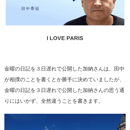
I LOVE PARIS
金曜の日記を３日遅れで公開した加納さんは、田中
が相撲のことを書くとか勝手に決めていましたが、
金曜の日記を３日遅れで公開した加納さんの思う通
りにはいかず、全然違うことを書きます。