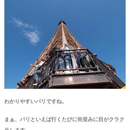
わかりやすいパリですね。
まぁ、パリといえば行くたびに街並みに目がクラク