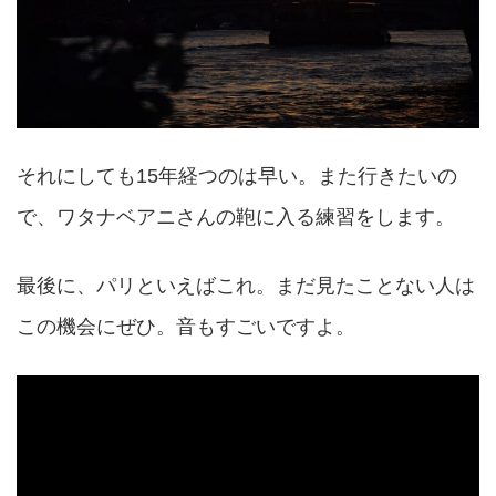
それにしても15年経つのは早い。また行きたいの
で、ワタナベアニさんの鞄に入る練習をします。
最後に、パリといえばこれ。まだ見たことない人は
この機会にぜひ。音もすごいですよ。