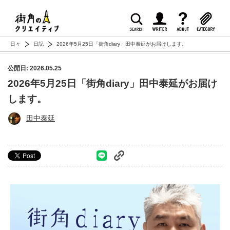
日々
日記
2026年5月25日「街角diary」田中泰延がお届けします。
公開日: 2026.05.25
2026年5月25日「街角diary」田中泰延がお届け
します。
田中泰延