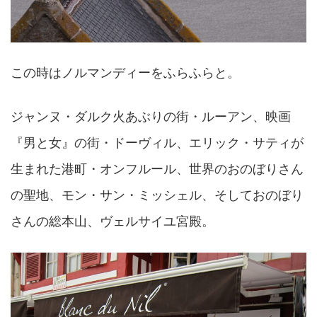
この時はノルマンディーをふらふらと。
ジャンヌ・ダルク火あぶりの街・ルーアン、映画
『男と女』の街・ドーヴィル、エリック・サティが
生まれた港町・オンフルール、世界のおのぼりさん
の聖地、モン・サン・ミッシェル、そしておのぼり
さんの総本山、ヴェルサイユ宮殿。