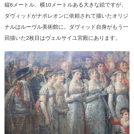
縦6メートル、横10メートルある大きな絵ですが、
ダヴィッドがナポレオンに依頼されて描いたオリジ
ナルはルーヴル美術館に。ダヴィッド自身がもう一
回描いた2枚目はヴェルサイユ宮殿にあります。