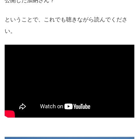
公開した加納さん？
ということで、これでも聴きながら読んでくださ
い。