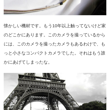
懐かしい機材です。もう10年以上触ってないけど家
のどこかにあります。このカメラを撮っているから
には、このカメラを撮ったカメラもあるわけで、も
っと小さなコンパクトカメラでした。それはもう誰
かにあげてしまったな。