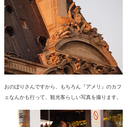
おのぼりさんですから、もちろん『アメリ』のカフ
ェなんかも行って、観光客らしい写真を撮ります。