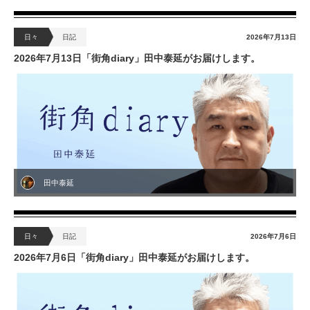
日々
日記
2026年7月13日
2026年7月13日「街角diary」田中泰延がお届けします。
田中泰延
日々
日記
2026年7月6日
2026年7月6日「街角diary」田中泰延がお届けします。