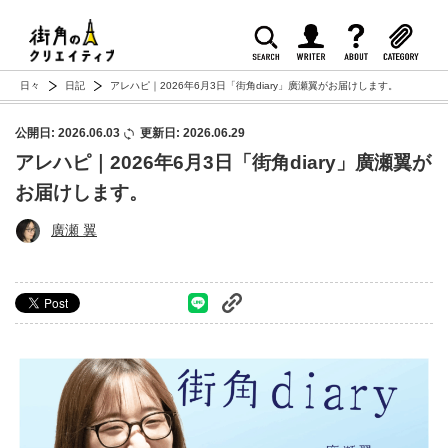
日々
日記
アレハピ｜2026年6月3日「街角diary」廣瀬翼がお届けします。
公開日: 2026.06.03
更新日: 2026.06.29
アレハピ｜2026年6月3日「街角diary」廣瀬翼が
お届けします。
廣瀬 翼