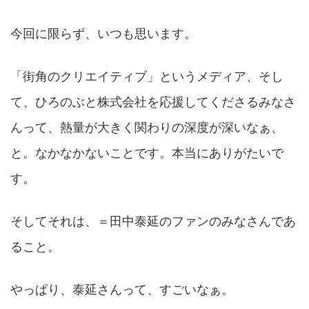
今回に限らず、いつも思います。
「街角のクリエイティブ」というメディア、そし
て、ひろのぶと株式会社を応援してくださるみなさ
んって、熱量が大きく関わりの深度が深いなぁ、
と。なかなかないことです。本当にありがたいで
す。
そしてそれは、＝田中泰延のファンのみなさんであ
ること。
やっぱり、泰延さんって、すごいなぁ。