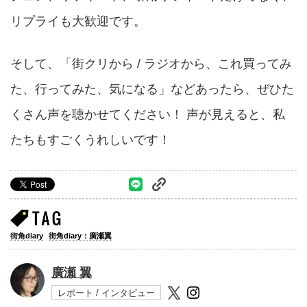
リプライも大歓迎です。
そして、「街クリから / ラジオから、これ買ってみ
た、行ってみた、気になる」などあったら、ぜひた
くさん声を聴かせてください！ 声が見えると、私
たちもすごくうれしいです！
街角diary
街角diary：廣瀬翼
廣瀬 翼
レポート / インタビュー