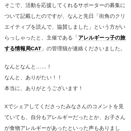
そこで、活動を応援してくれるサポーターの募集に
ついて記載したのですが、なんと先日「街角のクリ
エイティブを読んで、協賛しました」という方がい
らっしゃったと、主催である「
アレルギーっ子の旅
する情報局CAT
」の管理猫が連絡くださいました。
なんとなんと……！
なんと、ありがたい！！
本当に、ありがとうございます！
Xでシェアしてくださったみなさんのコメントを見
ていても、自分もアレルギーだったとか、お子さん
が食物アレルギーがあったといった声もありまし