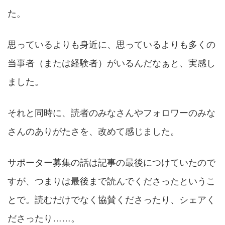
た。
思っているよりも身近に、思っているよりも多くの
当事者（または経験者）がいるんだなぁと、実感し
ました。
それと同時に、読者のみなさんやフォロワーのみな
さんのありがたさを、改めて感じました。
サポーター募集の話は記事の最後につけていたので
すが、つまりは最後まで読んでくださったというこ
とで。読むだけでなく協賛くださったり、シェアく
ださったり……。