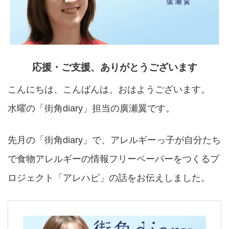
応援・ご支援、ありがとうございます
こんにちは、こんばんは、おはようございます。
水曜の「街角diary」担当の廣瀬翼です。
先月の「街角diary」で、アレルギーっ子が自分たち
で食物アレルギーの情報フリーペーパーをつくるプ
ロジェクト「アレハピ」の話をお伝えしました。