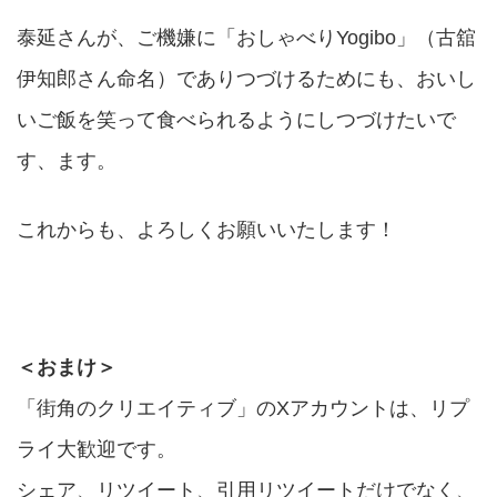
泰延さんが、ご機嫌に「おしゃべりYogibo」（古舘
伊知郎さん命名）でありつづけるためにも、おいし
いご飯を笑って食べられるようにしつづけたいで
す、ます。
これからも、よろしくお願いいたします！
＜おまけ＞
「街角のクリエイティブ」のXアカウントは、リプ
ライ大歓迎です。
シェア、リツイート、引用リツイートだけでなく、