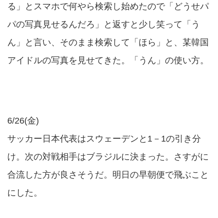
る」とスマホで何やら検索し始めたので「どうせパ
パの写真見せるんだろ」と返すと少し笑って「う
ん」と言い、そのまま検索して「ほら」と、某韓国
アイドルの写真を見せてきた。「うん」の使い方。
6/26(金)
サッカー日本代表はスウェーデンと1－1の引き分
け。次の対戦相手はブラジルに決まった。さすがに
合流した方が良さそうだ。明日の早朝便で飛ぶこと
にした。