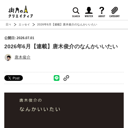
日々
エッセイ
2026年6月【連載】唐木俊介のなんかいいたい
公開日: 2026.07.01
2026年6月【連載】唐木俊介のなんかいいたい
唐木俊介