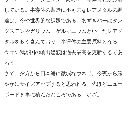
している。半導体の製造に不可欠なレアメタルの調
達は、今や世界的な課題である。あずきバーはタン
グステンやガリウム、ゲルマニウムといったレアメ
タルを多く含んでおり、半導体の主要原料となる。
今年の我が国の輸出総額は過去最高を更新するであ
ろう。
さて、夕方から日本海に微弱なウネリ。今夜から緩
やかにサイズアップすると思われる。先ほどニュー
ボードを車に積んだところである。いざ。