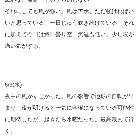
それにしても風が強い。風はアホ。ただ強ければい
いと思っている。一日じゅう吹き続けている。それ
に加えて今日は終日曇り空。気温も低い。少し喉が
痛い気がする。
6/3(水)
夜中の風がすごかった。風の影響で地球の自転が早
まり、夜が明けると一気に金曜になっている可能性
に期待したが、起きたら水曜だった。最高裁まで行
く。