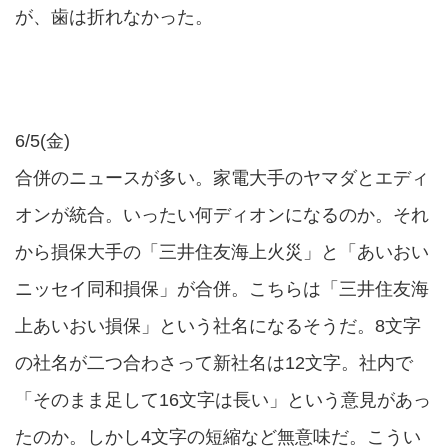
が、歯は折れなかった。
6/5(金)
合併のニュースが多い。家電大手のヤマダとエディ
オンが統合。いったい何ディオンになるのか。それ
から損保大手の「三井住友海上火災」と「あいおい
ニッセイ同和損保」が合併。こちらは「三井住友海
上あいおい損保」という社名になるそうだ。8文字
の社名が二つ合わさって新社名は12文字。社内で
「そのまま足して16文字は長い」という意見があっ
たのか。しかし4文字の短縮など無意味だ。こうい