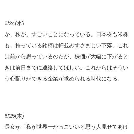
6/24(水)
か、株が。すごいことになっている。日本株も米株
も、持っている銘柄は軒並みすさまじい下落。これ
は前から思っているのだが、株価が大幅に下がると
きは前日までに連絡してほしい。これからはそうい
う心配りができる企業が求められる時代になる。
6/25(木)
長女が「私が世界一かっこいいと思う人見せてあげ