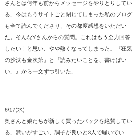
さんとは何年も前からメッセージをやりとりしてい
る。今はもうサイトごと閉じてしまった私のブログ
も全て読んでくださり、その都度感想をいただい
た。そんなYさんからの質問。これはもう全力回答
したい！と思い、やや熱くなってしまった。『狂気
の沙汰も金次第』と『読みたいことを、書けばい
い。』から一文ずつ引いた。
6/17(水)
奥さんと娘たちが新しく買ったパックを絶賛してい
る。潤いがすごい、調子が良いと3人で騒いでい