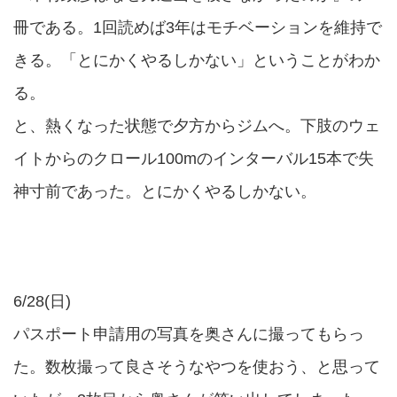
冊である。1回読めば3年はモチベーションを維持で
きる。「とにかくやるしかない」ということがわか
る。
と、熱くなった状態で夕方からジムへ。下肢のウェ
イトからのクロール100mのインターバル15本で失
神寸前であった。とにかくやるしかない。
6/28(日)
パスポート申請用の写真を奥さんに撮ってもらっ
た。数枚撮って良さそうなやつを使おう、と思って