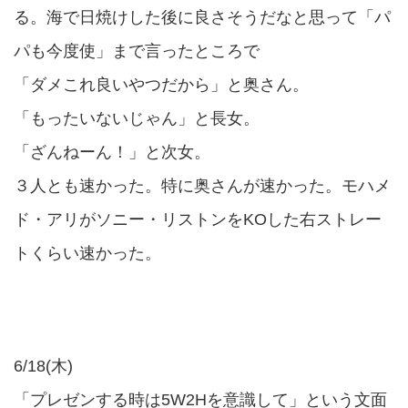
る。海で日焼けした後に良さそうだなと思って「パ
パも今度使」まで言ったところで
「ダメこれ良いやつだから」と奥さん。
「もったいないじゃん」と長女。
「ざんねーん！」と次女。
３人とも速かった。特に奥さんが速かった。モハメ
ド・アリがソニー・リストンをKOした右ストレー
トくらい速かった。
6/18(木)
「プレゼンする時は5W2Hを意識して」という文面