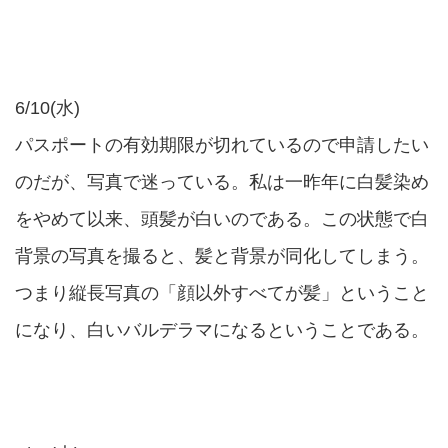
6/10(水)
パスポートの有効期限が切れているので申請したい
のだが、写真で迷っている。私は一昨年に白髪染め
をやめて以来、頭髪が白いのである。この状態で白
背景の写真を撮ると、髪と背景が同化してしまう。
つまり縦長写真の「顔以外すべてが髪」ということ
になり、白いバルデラマになるということである。