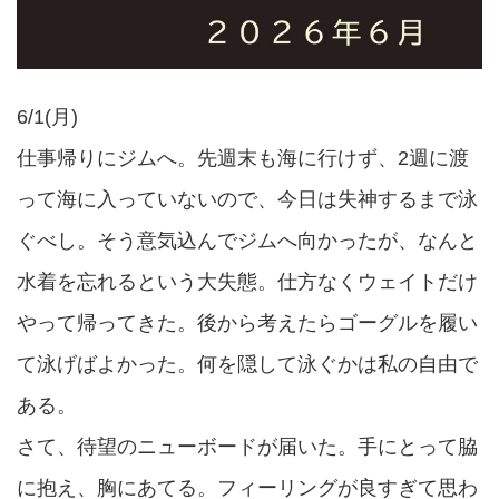
6/1(月)
仕事帰りにジムへ。先週末も海に行けず、2週に渡
って海に入っていないので、今日は失神するまで泳
ぐべし。そう意気込んでジムへ向かったが、なんと
水着を忘れるという大失態。仕方なくウェイトだけ
やって帰ってきた。後から考えたらゴーグルを履い
て泳げばよかった。何を隠して泳ぐかは私の自由で
ある。
さて、待望のニューボードが届いた。手にとって脇
に抱え、胸にあてる。フィーリングが良すぎて思わ