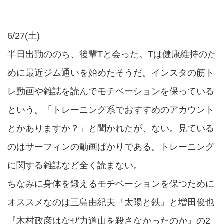
6/27(土)
半日出勤ののち、後輩Tと会った。Tは健康維持のた
めに最近ジム通いを始めたそうだ。インスタの筋ト
レ動画や雑誌を読んでモチベーションを保っている
という。「トレーニング系でおすすめのアカウント
とかありますか？」と聞かれたが、ない。見ている
のはサーフィンの動画ばかりである。トレーニング
に関する雑誌など全く読まない。
ちなみに身体を鍛えるモチベーションを保つために
オススメなのは三島由紀夫『太陽と鉄』と増田俊也
『木村政彦はなぜ力道山を殺さなかったのか』の2