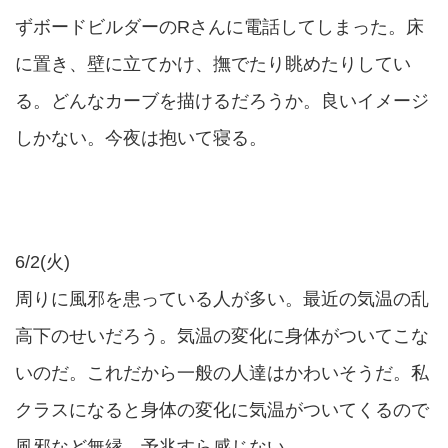
ずボードビルダーのRさんに電話してしまった。床
に置き、壁に立てかけ、撫でたり眺めたりしてい
る。どんなカーブを描けるだろうか。良いイメージ
しかない。今夜は抱いて寝る。
6/2(火)
周りに風邪を患っている人が多い。最近の気温の乱
高下のせいだろう。気温の変化に身体がついてこな
いのだ。これだから一般の人達はかわいそうだ。私
クラスになると身体の変化に気温がついてくるので
風邪など無縁。予兆すら感じない。