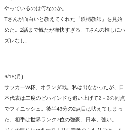
やっているのは何なのか。
Tさんが面白いと教えてくれた『鉄槌教師』を見始
めた。2話まで観たが痛快すぎる。Tさんの推しにハ
ズレなし。
6/15(月)
サッカーW杯、オランダ戦。私は出なかったが、日
本代表は二度のビハインドを追い上げて2－2の同点
でフィニッシュ。後半43分の2点目は吠えてしまっ
た。相手は世界ランク7位の強豪。日本、強い。