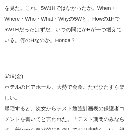
を見た。これ、5W1Hではなかったか。When・
Where・Who・What・Whyの5Wと、Howの1Hで
5W1Hだったはずだ。いつの間にかHが一つ増えて
いる。何のHなのか。Honda？
6/19(金)
ホテルのビアホール。大勢で会食。ただひたすら楽
しい。
帰宅すると、次女からテスト勉強計画表の保護者コ
メントを書いてと言われた。「テスト期間のみなら