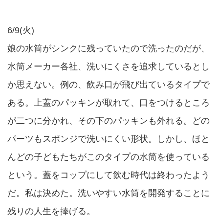
6/9(火)
娘の水筒がシンクに残っていたので洗ったのだが、
水筒メーカー各社、洗いにくさを追求しているとし
か思えない。例の、飲み口が飛び出ているタイプで
ある。上蓋のパッキンが取れて、口をつけるところ
が二つに分かれ、その下のパッキンも外れる。どの
パーツもスポンジで洗いにくい形状。しかし、ほと
んどの子どもたちがこのタイプの水筒を使っている
という。蓋をコップにして飲む時代は終わったよう
だ。私は決めた。洗いやすい水筒を開発することに
残りの人生を捧げる。