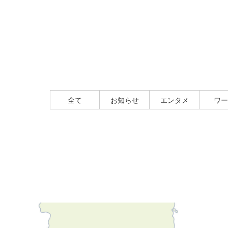
全て
お知らせ
エンタメ
ワー