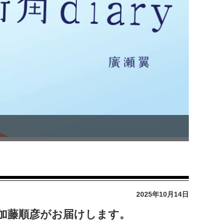
2025年10月14日
ry」加藤順彦がお届けします。