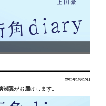
2025年10月15日
ry」廣瀬翼がお届けします。