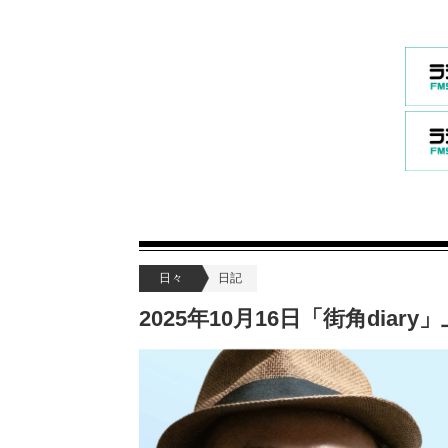
日々
日記
2025年10月16日「街角dia