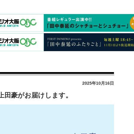
2025年10月16日
ry」上田豪がお届けします。