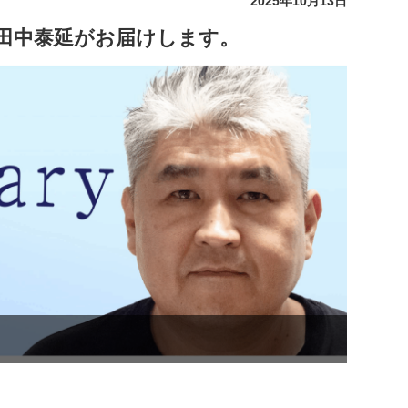
2025年10月13日
ry」田中泰延がお届けします。