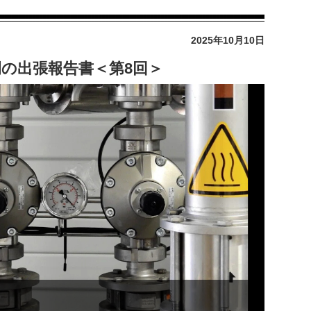
2025年10月10日
の出張報告書＜第8回＞