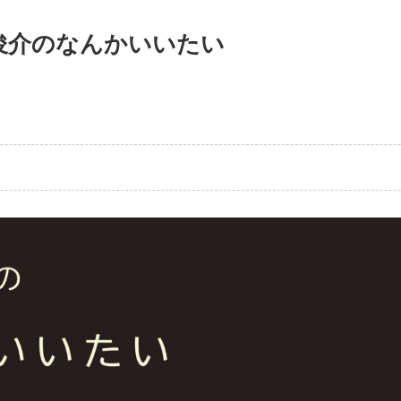
木俊介のなんかいいたい