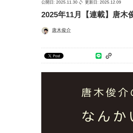
公開日: 2025.11.30
更新日: 2025.12.09
2025年11月【連載】唐
唐木俊介