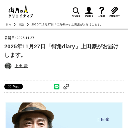
日々
日記
2025年11月27日「街角diary」上田豪がお届けします。
公開日: 2025.11.27
2025年11月27日「街角diary」上田豪がお届け
します。
上田 豪