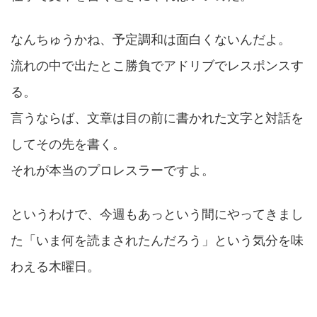
なんちゅうかね、予定調和は面白くないんだよ。
流れの中で出たとこ勝負でアドリブでレスポンスす
る。
言うならば、文章は目の前に書かれた文字と対話を
してその先を書く。
それが本当のプロレスラーですよ。
というわけで、今週もあっという間にやってきまし
た「いま何を読まされたんだろう」という気分を味
わえる木曜日。