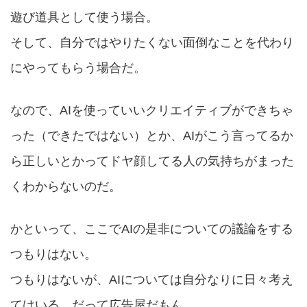
遊び道具として使う場合。
そして、自分ではやりたくない面倒なことを代わり
にやってもらう場合だ。
なので、AIを使っていいクリエイティブができちゃ
った（できたではない）とか、AIがこう言ってるか
ら正しいとかってドヤ顔してる人の気持ちがまった
くわからないのだ。
かといって、ここでAIの是非についての議論をする
つもりはない。
つもりはないが、AIについては自分なりに日々考え
てはいる。だって広告屋だもん。