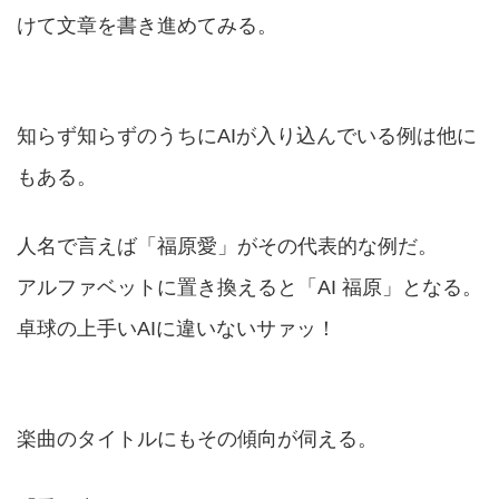
けて文章を書き進めてみる。
知らず知らずのうちにAIが入り込んでいる例は他に
もある。
人名で言えば「福原愛」がその代表的な例だ。
アルファベットに置き換えると「AI 福原」となる。
卓球の上手いAIに違いないサァッ！
楽曲のタイトルにもその傾向が伺える。