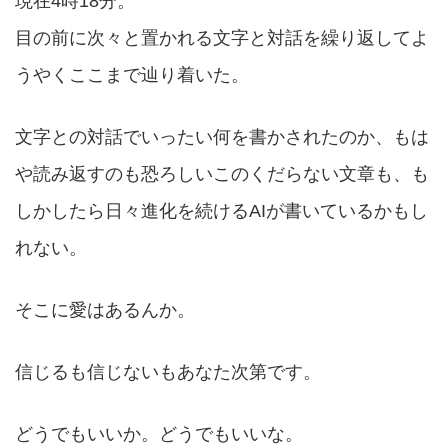
現在4時18分。
目の前に次々と置かれる文字と対話を繰り返してよ
うやくここまで辿り着いた。
文字との対話でいったい何を書かされたのか、もは
や読み返すのも恐ろしいこのくだらない文章も、も
しかしたら日々進化を続けるAIが書いているかもし
れない。
そこに愛はあるんか。
信じるも信じないもあなた次第です。
どうでもいいか。どうでもいいな。