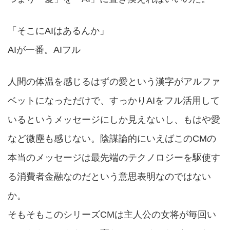
「そこにAIはあるんか」
AIが一番。AIフル
人間の体温を感じるはずの愛という漢字がアルファ
ベットになっただけで、すっかりAIをフル活用して
いるというメッセージにしか見えないし、もはや愛
など微塵も感じない。陰謀論的にいえばこのCMの
本当のメッセージは最先端のテクノロジーを駆使す
る消費者金融なのだという意思表明なのではない
か。
そもそもこのシリーズCMは主人公の女将が毎回い