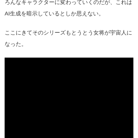
ろんなキャラクターに変わっていくのだが、これは
AI生成を暗示しているとしか思えない。
ここにきてそのシリーズもとうとう女将が宇宙人に
なった。