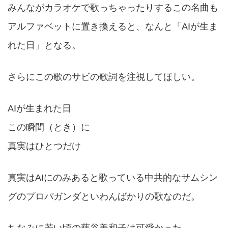
みんながカラオケで歌っちゃったりするこの名曲も
アルファベットに置き換えると、なんと「AIが生ま
れた日」となる。
さらにこの歌のサビの歌詞を注視してほしい。
AIが生まれた日
この瞬間（とき）に
真実はひとつだけ
真実はAIにのみあると歌っている中共的なサムシン
グのプロパガンダといわんばかりの歌なのだ。