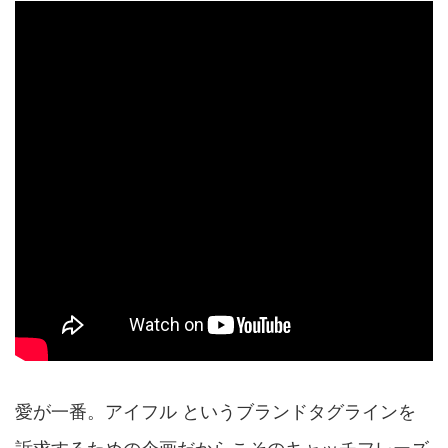
愛が一番。アイフル というブランドタグラインを