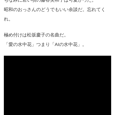
ちなみに若い頃の藤谷美和子は可愛かった。
昭和のおっさんのどうでもいい余談だ。忘れてく
れ。
極め付けは松坂慶子の名曲だ。
「愛の水中花」つまり「AIの水中花」。