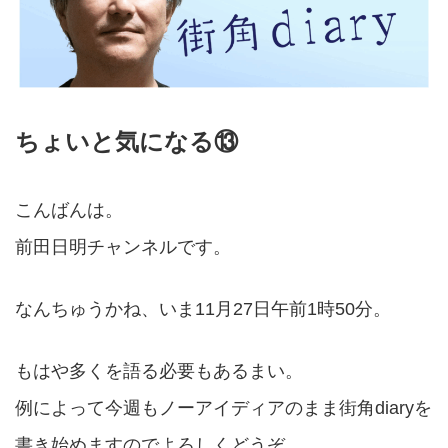
ちょいと気になる⑬
こんばんは。
前田日明チャンネルです。
なんちゅうかね、いま11月27日午前1時50分。
もはや多くを語る必要もあるまい。
例によって今週もノーアイディアのまま街角diaryを
書き始めますのでよろしくどうぞ。