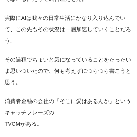
実際にAIは我々の日常生活にかなり入り込んでい
て、この先もその状況は一層加速していくことだろ
う。
その過程でちょいと気になっていることをたったい
ま思いついたので、何も考えずにつらつら書こうと
思う。
消費者金融の会社の「そこに愛はあるんか」という
キャッチフレーズの
TVCMがある。