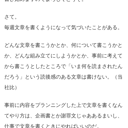
さて。
毎週文章を書くようになって気づいたことがある。
どんな文章を書こうかとか、何について書こうかと
か、どんな組み立てにしようかとか、事前に考えて
から書こうとしたところで「いま何を読まされたん
だろう」という読後感のある文章は書けない。（当
社比）
事前に内容をプランニングした上で文章を書くなん
てやり方は、企画書とか謝罪文じゃああるまいし、
仕事で文章を書くときにやればいいのだ。