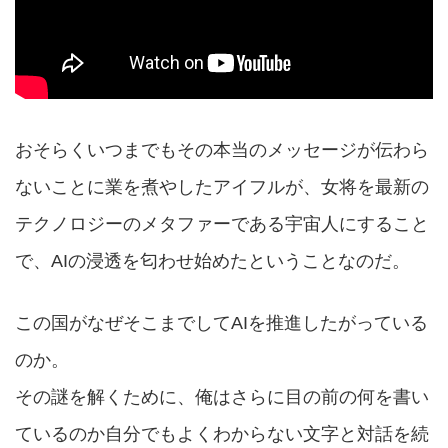
おそらくいつまでもその本当のメッセージが伝わら
ないことに業を煮やしたアイフルが、女将を最新の
テクノロジーのメタファーである宇宙人にすること
で、AIの浸透を匂わせ始めたということなのだ。
この国がなぜそこまでしてAIを推進したがっている
のか。
その謎を解くために、俺はさらに目の前の何を書い
ているのか自分でもよくわからない文字と対話を続