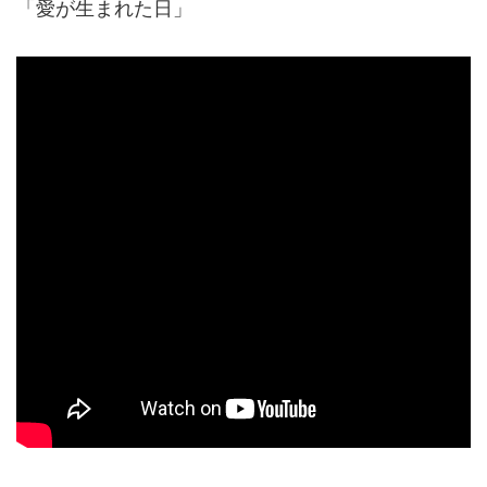
「愛が生まれた日」