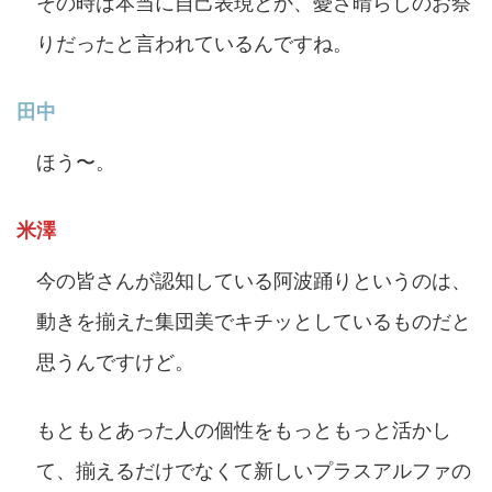
その時は本当に自己表現とか、憂さ晴らしのお祭
りだったと言われているんですね。
田中
ほう〜。
米澤
今の皆さんが認知している阿波踊りというのは、
動きを揃えた集団美でキチッとしているものだと
思うんですけど。
もともとあった人の個性をもっともっと活かし
て、揃えるだけでなくて新しいプラスアルファの