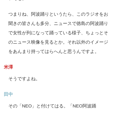
つまりね、阿波踊りというたら、このラジオをお
聞きの皆さんも多分、ニュースで徳島の阿波踊り
で女性が列になって踊っている様子、ちょっとそ
のニュース映像を見るとか。それ以外のイメージ
をあんまり持ってはらへんと思うんですよ。
米澤
そうですよね。
田中
その「NEO」と付けてはる。「NEO阿波踊