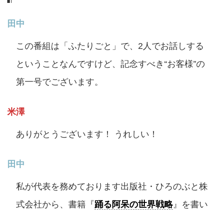
田中
この番組は「ふたりごと」で、2人でお話しする
ということなんですけど、記念すべき“お客様”の
第一号でございます。
米澤
ありがとうございます！ うれしい！
田中
私が代表を務めております出版社・ひろのぶと株
式会社から、書籍『
踊る阿呆の世界戦略
』を書い