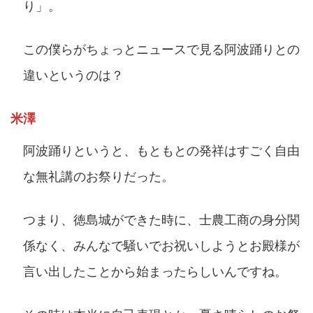
り」。
この僕らがちょっとニュースで見る阿波踊りとの
違いというのは？
米澤
阿波踊りというと、もともとの発祥はすごく自由
な無礼講のお祭りだった。
つまり、徳島城ができた時に、士農工商の身分関
係なく、みんなで騒いでお祝いしようとお殿様が
言い出したことから始まったらしいんですね。