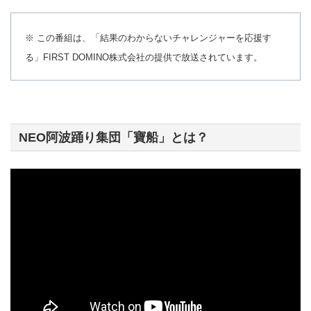
※ この番組は、「結果のわからないチャレンジャーを応援す
る」FIRST DOMINO株式会社の提供で放送されています。
NEO阿波踊り集団「寶船」
とは？