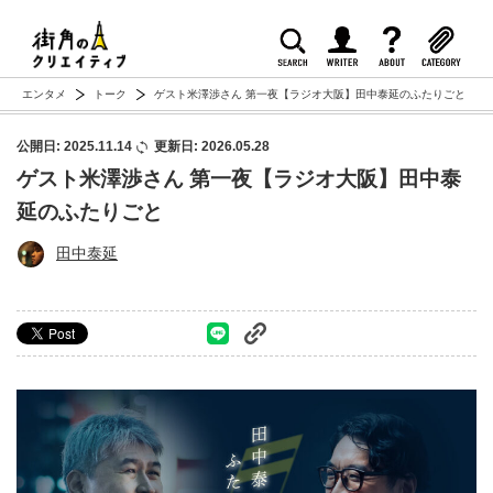
エンタメ
トーク
ゲスト米澤渉さん 第一夜【ラジオ大阪】田中泰延のふたりごと
公開日: 2025.11.14
更新日: 2026.05.28
ゲスト米澤渉さん 第一夜【ラジオ大阪】田中泰
延のふたりごと
田中泰延