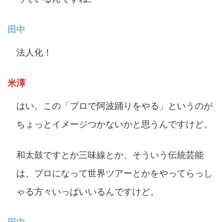
田中
法人化！
米澤
はい。この「プロで阿波踊りをやる」というのが
ちょっとイメージつかないかと思うんですけど。
和太鼓ですとか三味線とか、そういう伝統芸能
は、プロになって世界ツアーとかをやってらっし
ゃる方々いっぱいいるんですけど。