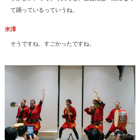
て踊っているっていうね。
米澤
そうですね、すごかったですね。