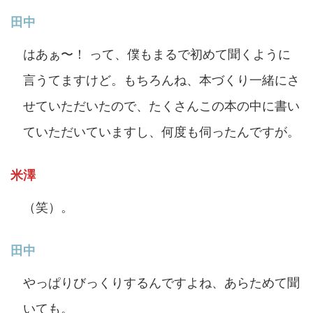
田中
はあぁ〜！ って、僕もまるで初めて聞くように
言うてますけど。もちろんね、本づくり一緒にさ
せていただいたので、たくさんこの本の中に書い
ていただいていますし、何度も伺ったんですが。
米澤
（笑）。
田中
やっぱりびっくりするんですよね、あらためて聞
いても。