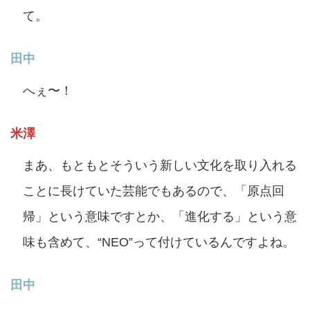
て。
田中
へぇ〜！
米澤
まあ、もともとそういう新しい文化を取り入れる
ことに長けていた芸能でもあるので、「原点回
帰」という意味ですとか、「進化する」という意
味も含めて、“NEO”って付けているんですよね。
田中