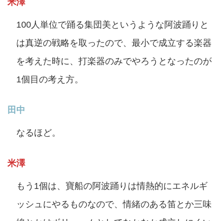
米澤
100人単位で踊る集団美というような阿波踊りと
は真逆の戦略を取ったので、最小で成立する楽器
を考えた時に、打楽器のみでやろうとなったのが
1個目の考え方。
田中
なるほど。
米澤
もう1個は、寶船の阿波踊りは情熱的にエネルギ
ッシュにやるものなので、情緒のある笛とか三味