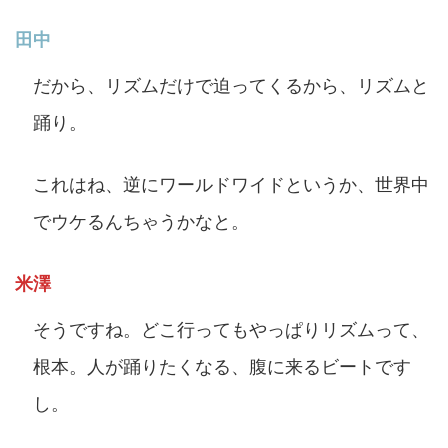
田中
だから、リズムだけで迫ってくるから、リズムと
踊り。
これはね、逆にワールドワイドというか、世界中
でウケるんちゃうかなと。
米澤
そうですね。どこ行ってもやっぱりリズムって、
根本。人が踊りたくなる、腹に来るビートです
し。