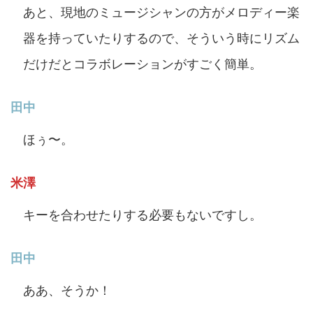
あと、現地のミュージシャンの方がメロディー楽
器を持っていたりするので、そういう時にリズム
だけだとコラボレーションがすごく簡単。
田中
ほぅ〜。
米澤
キーを合わせたりする必要もないですし。
田中
ああ、そうか！