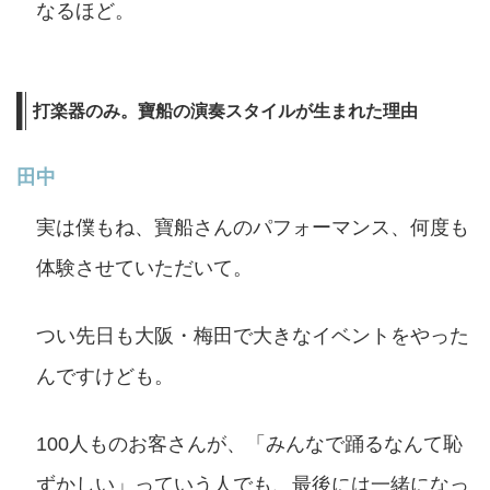
なるほど。
打楽器のみ。寶船の演奏スタイルが生まれた理由
田中
実は僕もね、寶船さんのパフォーマンス、何度も
体験させていただいて。
つい先日も大阪・梅田で大きなイベントをやった
んですけども。
100人ものお客さんが、「みんなで踊るなんて恥
ずかしい」っていう人でも、最後には一緒になっ