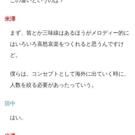
この違いというのは？
米澤
まず、笛とか三味線はあるほうがメロディー的に
はいろいろ喜怒哀楽をつくれると思うんですけ
ど。
僕らは、コンセプトとして海外に出ていく時に、
人数を絞る必要があったっていう。
田中
はい。