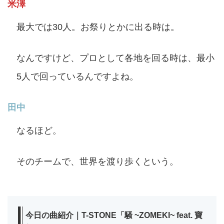
米澤
最大では30人。お祭りとかに出る時は。
なんですけど、プロとして各地を回る時は、最小
5人で回っているんですよね。
田中
なるほど。
そのチームで、世界を渡り歩くという。
今日の曲紹介｜T-STONE「騒 ~ZOMEKI~ feat. 寶