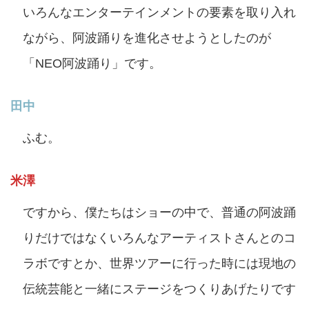
いろんなエンターテインメントの要素を取り入れ
ながら、阿波踊りを進化させようとしたのが
「NEO阿波踊り」です。
田中
ふむ。
米澤
ですから、僕たちはショーの中で、普通の阿波踊
りだけではなくいろんなアーティストさんとのコ
ラボですとか、世界ツアーに行った時には現地の
伝統芸能と一緒にステージをつくりあげたりです