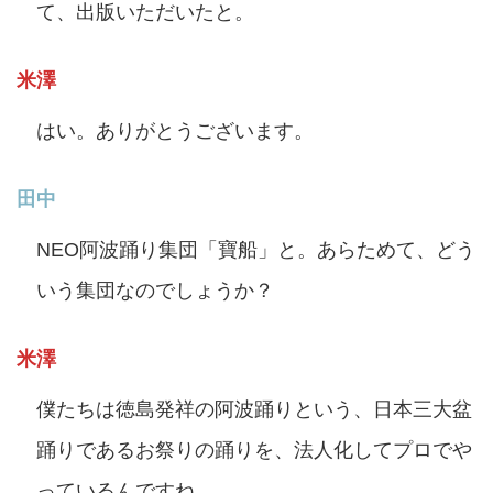
て、出版いただいたと。
米澤
はい。ありがとうございます。
田中
NEO阿波踊り集団「寶船」と。あらためて、どう
いう集団なのでしょうか？
米澤
僕たちは徳島発祥の阿波踊りという、日本三大盆
踊りであるお祭りの踊りを、法人化してプロでや
っているんですね。