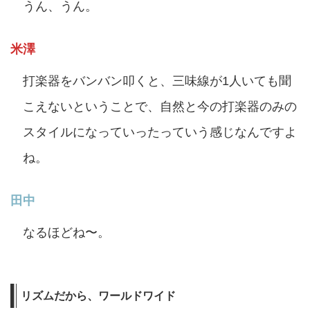
うん、うん。
米澤
打楽器をバンバン叩くと、三味線が1人いても聞
こえないということで、自然と今の打楽器のみの
スタイルになっていったっていう感じなんですよ
ね。
田中
なるほどね〜。
リズム
だから、ワールドワイド