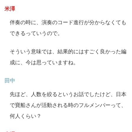
米澤
伴奏の時に、演奏のコード進行が分からなくても
できるっていうので。
そういう意味では、結果的にはすごく良かった編
成に、今は思っていますね。
田中
先ほど、人数を絞るというお話でしたけど、日本
で寶船さんが活動される時のフルメンバーって、
何人くらい？