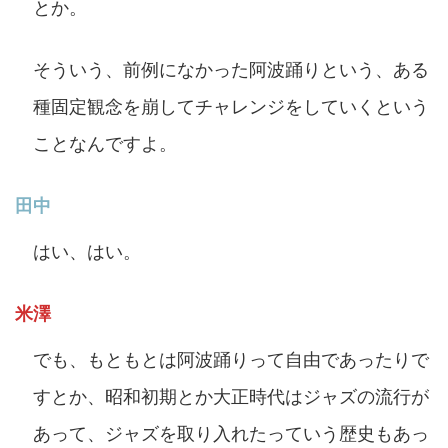
とか。
そういう、前例になかった阿波踊りという、ある
種固定観念を崩してチャレンジをしていくという
ことなんですよ。
田中
はい、はい。
米澤
でも、もともとは阿波踊りって自由であったりで
すとか、昭和初期とか大正時代はジャズの流行が
あって、ジャズを取り入れたっていう歴史もあっ