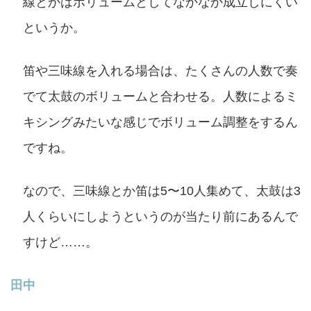
線とかはボリュームとしてなかなか成立しにくい
というか。
笛や三味線を入れる場合は、たくさんの人数で奏
でて太鼓のボリュームと合わせる。人数によるミ
キシングみたいな感じでボリューム調整をするん
ですね。
なので、三味線とか笛は5〜10人集めて、太鼓は3
人くらいにしようというのが当たり前にあるんで
すけど……。
田中