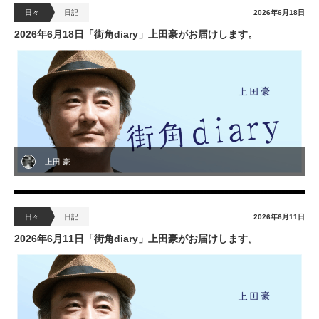
日々
日記
2026年6月18日
2026年6月18日「街角diary」上田豪がお届けします。
上田 豪
日々
日記
2026年6月11日
2026年6月11日「街角diary」上田豪がお届けします。