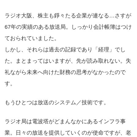
ラジオ大阪、株主も錚々たる企業が連なる…さすが
67年の実績のある放送局。しっかり会計帳簿はつけ
ておられていました。
しかし、それらは過去の記録であり「経理」でし
た。まとまってはいますが、先が読み取れない。失
礼ながら未来へ向けた財務の思考がなかったので
す。
もうひとつは放送のシステム／技術です。
ラジオ局は電波塔がどまんなかにあるインフラ事
業。日々の放送を提供していくのが使命ですが、老