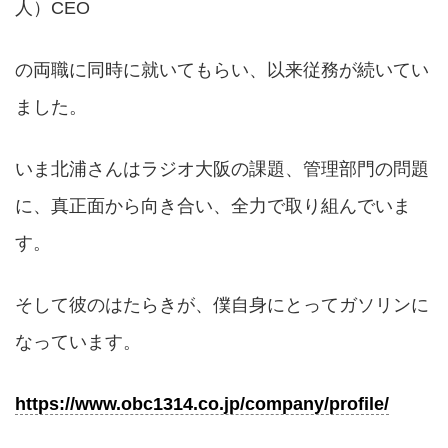
人）CEO
の両職に同時に就いてもらい、以来従務が続いてい
ました。
いま北浦さんはラジオ大阪の課題、管理部門の問題
に、真正面から向き合い、全力で取り組んでいま
す。
そして彼のはたらきが、僕自身にとってガソリンに
なっています。
https://www.obc1314.co.jp/company/profile/