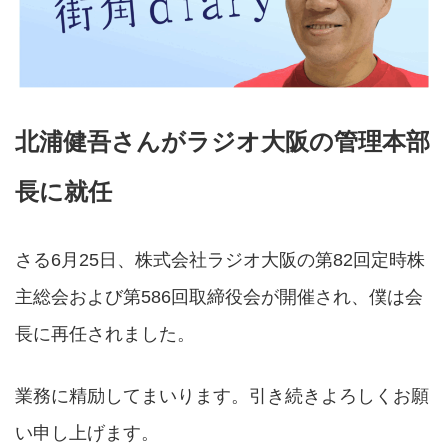
北浦健吾さんがラジオ大阪の管理本部
長に就任
さる6月25日、株式会社ラジオ大阪の第82回定時株
主総会および第586回取締役会が開催され、僕は会
長に再任されました。
業務に精励してまいります。引き続きよろしくお願
い申し上げます。