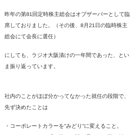
昨年の第81回定時株主総会はオブザーバーとして臨
席しておりました。（その後、8月21日の臨時株主
総会にて会長に選任）
にしても、ラジオ大阪漬けの一年間であった、とい
ま振り返っています。
社内のことがほぼ分かってなかった就任の段階で、
先ず決めたことは
・コーポレートカラーを”みどり”に変えること。