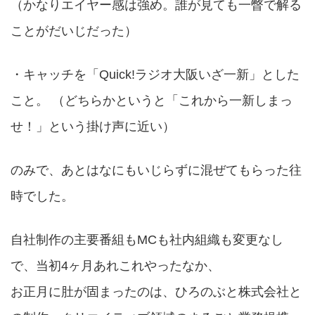
（かなりエイヤー感は強め。誰が見ても一瞥で解る
ことがだいじだった）
・キャッチを「Quick!ラジオ大阪いざ一新」とした
こと。 （どちらかというと「これから一新しまっ
せ！」という掛け声に近い）
のみで、あとはなにもいじらずに混ぜてもらった往
時でした。
自社制作の主要番組もMCも社内組織も変更なし
で、当初4ヶ月あれこれやったなか、
お正月に肚が固まったのは、ひろのぶと株式会社と