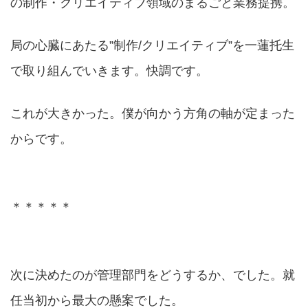
の制作・クリエイティブ領域のまるごと業務提携。
局の心臓にあたる”制作/クリエイティブ”を一蓮托生
で取り組んでいきます。快調です。
これが大きかった。僕が向かう方角の軸が定まった
からです。
＊＊＊＊＊
次に決めたのが管理部門をどうするか、でした。就
任当初から最大の懸案でした。