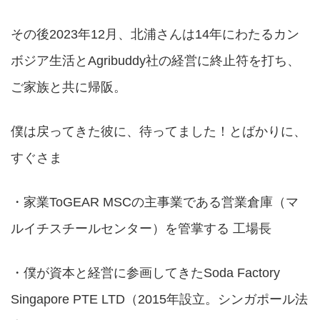
その後2023年12月、北浦さんは14年にわたるカン
ボジア生活とAgribuddy社の経営に終止符を打ち、
ご家族と共に帰阪。
僕は戻ってきた彼に、待ってました！とばかりに、
すぐさま
・家業ToGEAR MSCの主事業である営業倉庫（マ
ルイチスチールセンター）を管掌する 工場長
・僕が資本と経営に参画してきたSoda Factory
Singapore PTE LTD（2015年設立。シンガポール法