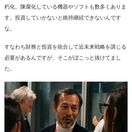
朽化、陳腐化している機器やソフトも数多くありま
す。投資していかないと維持継続できないんです
な。
すなわち財務と投資を統合して近未来戦略を講じる
必要があるんですが、そこがぼこっと抜けてまし
た。