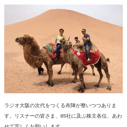
ラジオ大阪の次代をつくる布陣が整いつつありま
す。リスナーの皆さま、85社に及ぶ株主各位、あわ
せて宜しくお願いします。