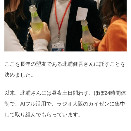
ここを長年の盟友である北浦健吾さんに託すことを
決めました。
以来、北浦さんには昼夜土日問わず、ほぼ24時間体
制で、AIフル活用で、ラジオ大阪のカイゼンに集中
して取り組んでもらっています。