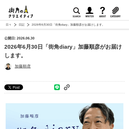
日々
日記
2026年6月30日「街角diary」加藤順彦がお届けします。
公開日: 2026.06.30
2026年6月30日「街角diary」加藤順彦がお届け
します。
加藤順彦