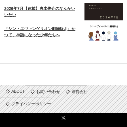
2026年7月【連載】唐木俊介のなんかい
いたい
『シン・エヴァンゲリオン劇場版:||』か
つて、神話になった少年たちへ
ABOUT
お問い合わせ
運営会社
プライバシーポリシー