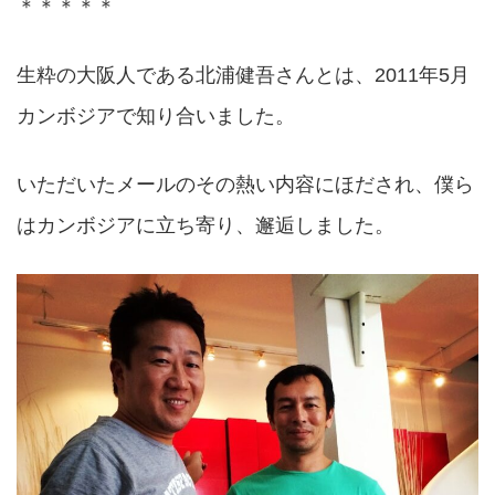
＊＊＊＊＊
生粋の大阪人である北浦健吾さんとは、2011年5月
カンボジアで知り合いました。
いただいたメールのその熱い内容にほだされ、僕ら
はカンボジアに立ち寄り、邂逅しました。