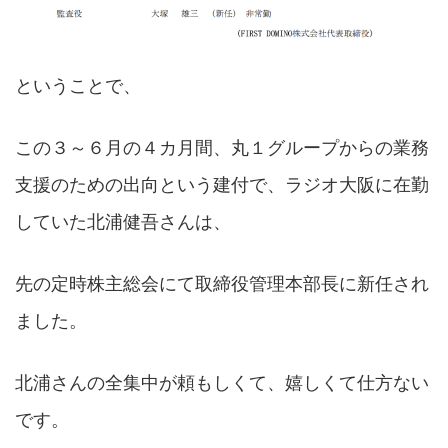
ということで、
この３～６月の４カ月間、丸１グループからの業務
支援のための出向という建付で、ラジオ大阪に在勤
していた北浦健吾さんは、
先の定時株主総会にて取締役管理本部長に新任され
ました。
北浦さんの全集中が頼もしくて、嬉しくて仕方ない
です。