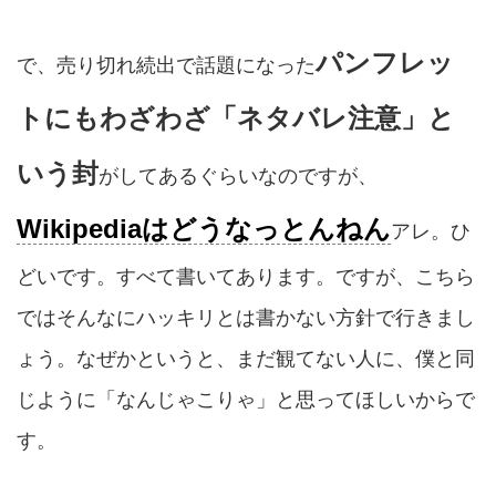
パンフレッ
で、売り切れ続出で話題になった
トにもわざわざ「ネタバレ注意」と
いう封
がしてあるぐらいなのですが、
Wikipediaはどうなっとんねん
アレ。ひ
どいです。すべて書いてあります。ですが、こちら
ではそんなにハッキリとは書かない方針で行きまし
ょう。なぜかというと、まだ観てない人に、僕と同
じように「なんじゃこりゃ」と思ってほしいからで
す。