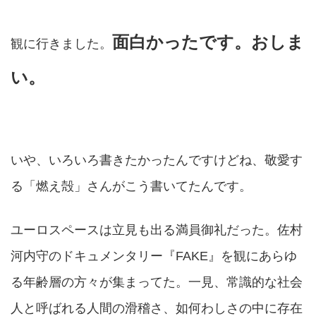
面白かったです。おしま
観に行きました。
い。
いや、いろいろ書きたかったんですけどね、敬愛す
る「燃え殻」さんがこう書いてたんです。
ユーロスペースは立見も出る満員御礼だった。佐村
河内守のドキュメンタリー『FAKE』を観にあらゆ
る年齢層の方々が集まってた。一見、常識的な社会
人と呼ばれる人間の滑稽さ、如何わしさの中に存在