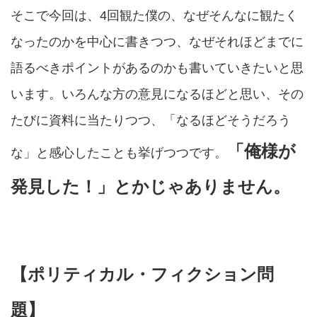
そこで今回は、4回観た僕の、なぜそんなに観たく
なったのかを中心に書きつつ、なぜそれほどまでに
語るべきポイントがあるのかも書いていきたいと思
います。いろんな方の意見になるほどと思い、その
たびに資料に当たりつつ、「なるほどそうだろう
「俺様が
な」と感心したことも挙げつつです。
発見した！」とかじゃありません。
【ポリティカル・フィクション問
題】