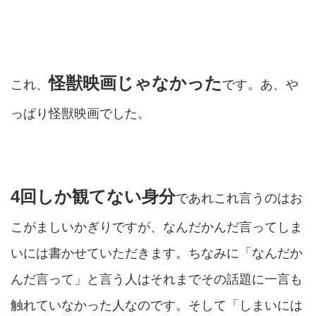
怪獣映画じゃなかった
これ、
です。あ、や
っぱり怪獣映画でした。
4回しか観てない身分
であれこれ言うのはお
こがましいかぎりですが、なんだかんだ言ってしま
いには書かせていただきます。ちなみに「なんだか
んだ言って」と言う人はそれまでその話題に一言も
触れていなかった人なのです。そして「しまいには