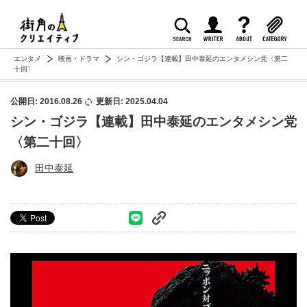
エンタメ
映画・ドラマ
シン・ゴジラ【連載】田中泰延のエンタメシン党〈第二
十回〉
公開日: 2016.08.26
更新日: 2025.04.04
シン・ゴジラ【連載】田中泰延のエンタメシン党
〈第二十回〉
田中泰延