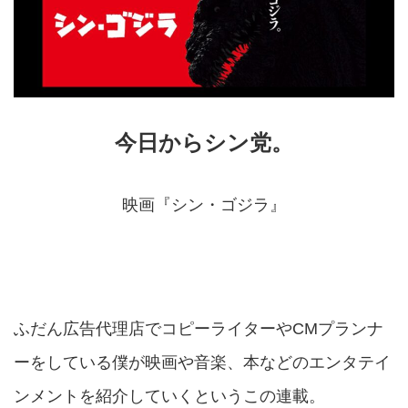
今日からシン党。
映画『シン・ゴジラ』
ふだん広告代理店でコピーライターやCMプランナ
ーをしている僕が映画や音楽、本などのエンタテイ
ンメントを紹介していくというこの連載。