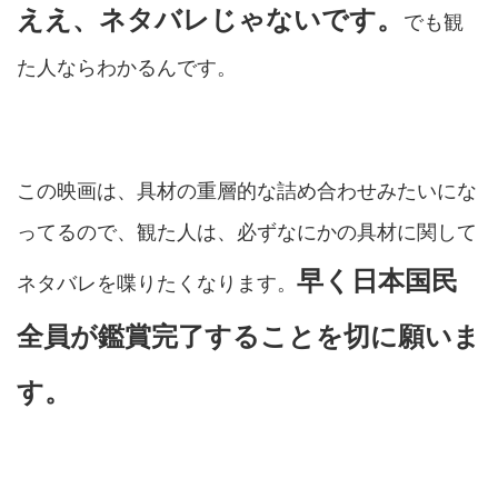
ええ、ネタバレじゃないです。
でも観
た人ならわかるんです。
この映画は、具材の重層的な詰め合わせみたいにな
ってるので、観た人は、必ずなにかの具材に関して
早く日本国民
ネタバレを喋りたくなります。
全員が鑑賞完了することを切に願いま
す。