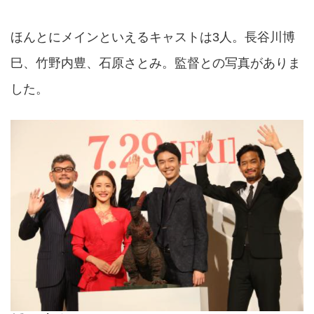
ほんとにメインといえるキャストは3人。長谷川博
巳、竹野内豊、石原さとみ。監督との写真がありま
した。