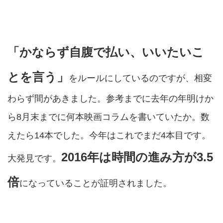
「かならず自腹で払い、いいたいこ
とを言う」
をルールにしているのですが、相変
わらず間があきました。参考までに去年の年明けか
ら8月末までに何本映画コラムを書いていたか。数
えたら14本でした。今年はこれでまだ4本目です。
2016年は時間の進み方が3.5
大発見です。
倍
になっていることが証明されました。