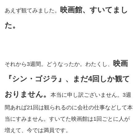
映画館、すいてまし
あえず観てみました。
た。
映画
それから3週間。どうなったか。わたくし、
『シン・ゴジラ』、まだ4回しか観て
おりません。
本当に申し訳ございません。3週
間あれば21回は観られるのに会社の仕事などして本
当にすみません。すいてた映画館は1回ごとに人が
増えて、今では満員です。