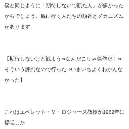
僕と同じように「期待しないで観た人」が多かった
からでしょう。観に行く人たちの順番とメカニズム
があります。
【期待しないけど観よう⇒なんだこりゃ傑作だ！⇒
そういう評判なので行った⇒いまいちよくわかんな
かった】
これはエベレット・Ｍ・ロジャース教授が1962年に
提唱した