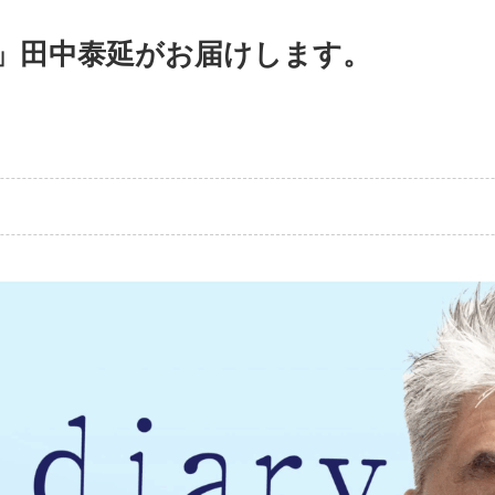
ary」田中泰延がお届けします。