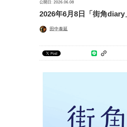
公開日: 2026.06.08
2026年6月8日「街角di
田中泰延