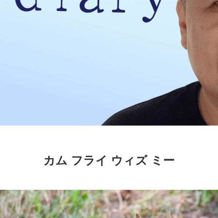
カム フライ ウィズ ミー