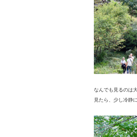
なんでも見るのは
見たら、少し冷静に