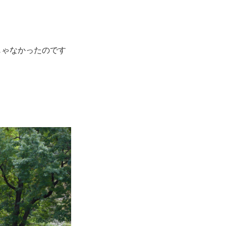
じゃなかったのです