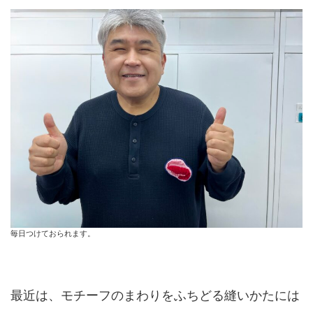
毎日つけておられます。
最近は、モチーフのまわりをふちどる縫いかたには