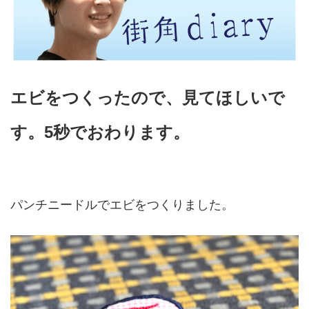
エビをつくったので、見てほしいで
す。5秒でおわります。
パンチニードルでエビをつくりました。