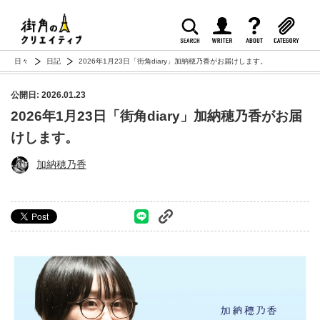
日々
日記
2026年1月23日「街角diary」加納穂乃香がお届けします。
公開日: 2026.01.23
2026年1月23日「街角diary」加納穂乃香がお届
けします。
加納穂乃香