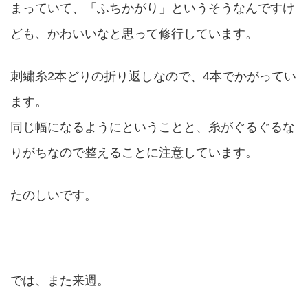
まっていて、「ふちかがり」というそうなんですけ
ども、かわいいなと思って修行しています。
刺繍糸2本どりの折り返しなので、4本でかがってい
ます。
同じ幅になるようにということと、糸がぐるぐるな
りがちなので整えることに注意しています。
たのしいです。
では、また来週。