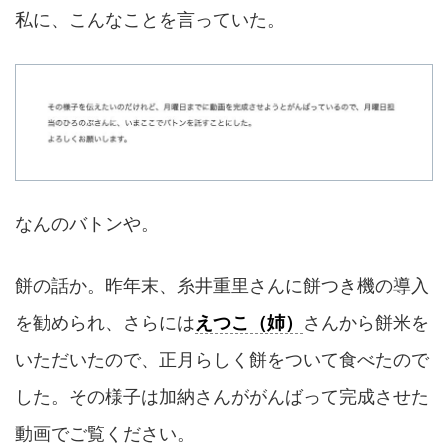
私に、こんなことを言っていた。
なんのバトンや。
餅の話か。昨年末、糸井重里さんに餅つき機の導入
を勧められ、さらには
えつこ（姉）
さんから餅米を
いただいたので、正月らしく餅をついて食べたので
した。その様子は加納さんががんばって完成させた
動画でご覧ください。