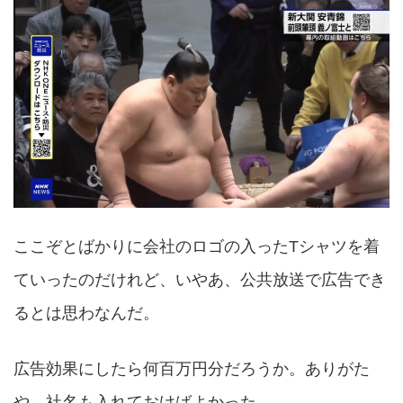
ここぞとばかりに会社のロゴの入ったTシャツを着
ていったのだけれど、いやあ、公共放送で広告でき
るとは思わなんだ。
広告効果にしたら何百万円分だろうか。ありがた
や。社名も入れておけばよかった。