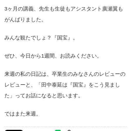
3ヶ月の講義、先生も生徒もアシスタント廣瀬翼も
がんばりました。
みんな観たでしょ？『国宝』。
ぜひ、今日から1週間、お読みください。
来週の私の日記は、卒業生のみなさんのレビューの
レビューと、「田中泰延は『国宝』をこう見まし
た」ってお話になると思います。
ではまた来週。