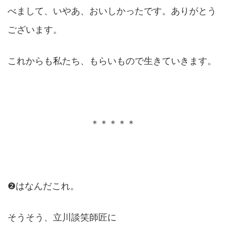
べまして、いやあ、おいしかったです。ありがとう
ございます。
これからも私たち、もらいもので生きていきます。
＊＊＊＊＊
❷はなんだこれ。
そうそう、立川談笑師匠に