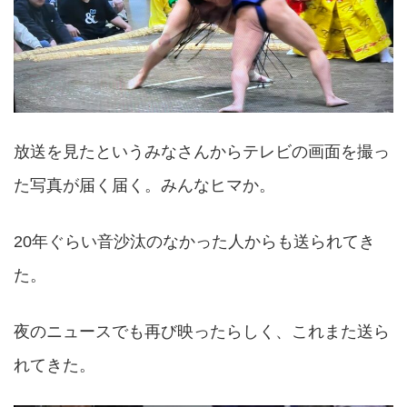
放送を見たというみなさんからテレビの画面を撮っ
た写真が届く届く。みんなヒマか。
20年ぐらい音沙汰のなかった人からも送られてき
た。
夜のニュースでも再び映ったらしく、これまた送ら
れてきた。