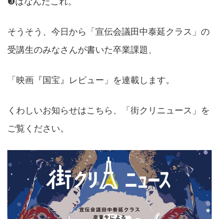
❸はなんだこれ。
そうそう、今日から「宣伝会議田中泰延クラス」の
受講生のみなさんが書いた卒業課題、
「映画『国宝』レビュー」を連載します。
くわしいお知らせはこちら、「街クリニュース」を
ご覧ください。