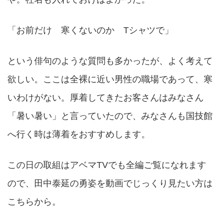
「お前だけ 寒くないのか Tシャツで」
という俳句のような質問も多かったが、よく考えて
欲しい。ここは全裸に近い男性の職場であって、寒
いわけがない。厚着してきたお客さんはみなさん
「暑い暑い」と言っていたので、みなさんも国技館
へ行く時は薄着をおすすめします。
この日の取組はアベマTVでも全編ご覧になれます
ので、田中泰延の勇姿を動画でじっくり見たい方は
こちらから。