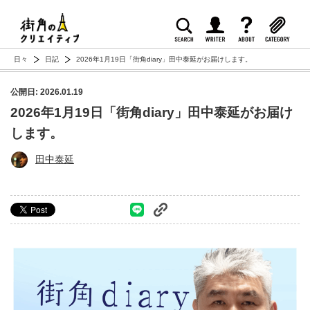
日々
日記
2026年1月19日「街角diary」田中泰延がお届けします。
公開日: 2026.01.19
2026年1月19日「街角diary」田中泰延がお届け
します。
田中泰延