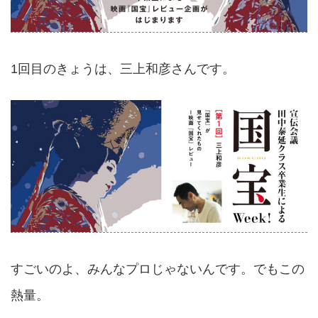
1回目のきょうは、三上和彦さんです。
すごいのよ、みんなプロじゃないんです。でもこの
熱量。