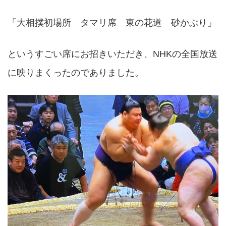
「大相撲初場所 タマリ席 東の花道 砂かぶり」
というすごい席にお招きいただき、NHKの全国放送
に映りまくったのでありました。