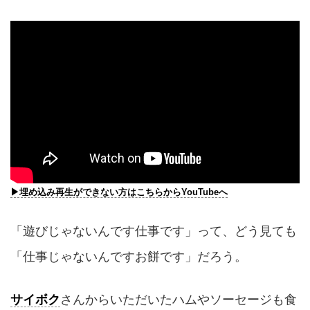
▶︎埋め込み再生ができない方はこちらからYouTubeへ
「遊びじゃないんです仕事です」って、どう見ても
「仕事じゃないんですお餅です」だろう。
サイボク
さんからいただいたハムやソーセージも食