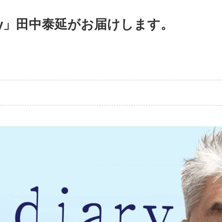
iary」田中泰延がお届けします。