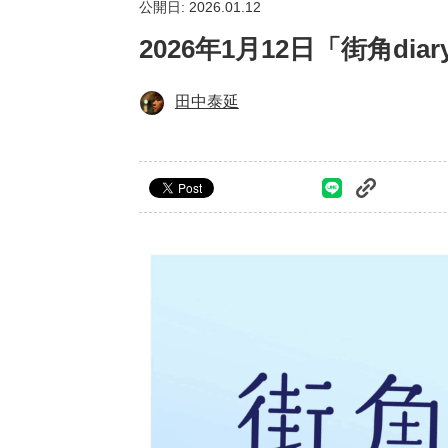
公開日: 2026.01.12
2026年1月12日「街角d
田中泰延