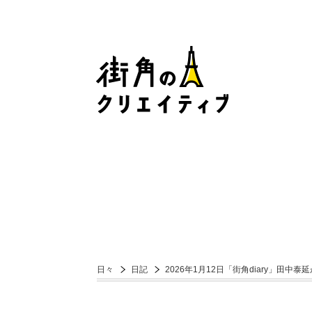
日々
日記
2026年1月12日「街角diary」田中