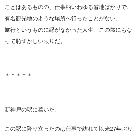
ことはあるものの、仕事柄いわゆる僻地ばかりで、
有名観光地のような場所へ行ったことがない。
旅行というものに縁がなかった人生。この歳にもな
って恥ずかしい限りだ。
＊＊＊＊＊
新神戸の駅に着いた。
この駅に降り立ったのは仕事で訪れて以来27年ぶり