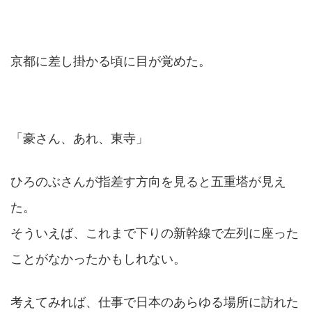
京都に差し掛かる頃に目が覚めた。
「豪さん、あれ、東寺」
ひろのぶさんが指差す方向を見ると五重塔が見え
た。
そういえば、これまで下りの新幹線で左列に座った
ことがなかったかもしれない。
考えてみれば、仕事で日本のあらゆる場所に訪れた