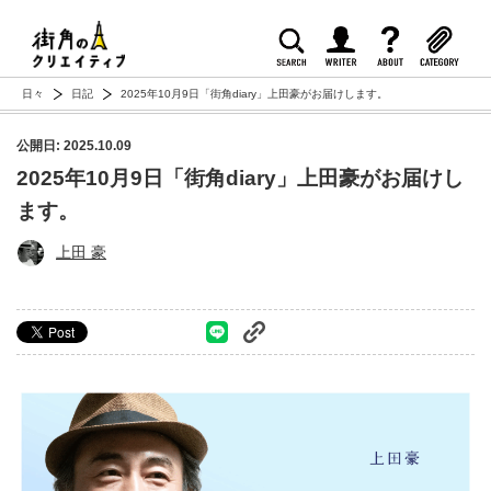
日々
日記
2025年10月9日「街角diary」上田豪がお届けします。
公開日: 2025.10.09
2025年10月9日「街角diary」上田豪がお届けし
ます。
上田 豪