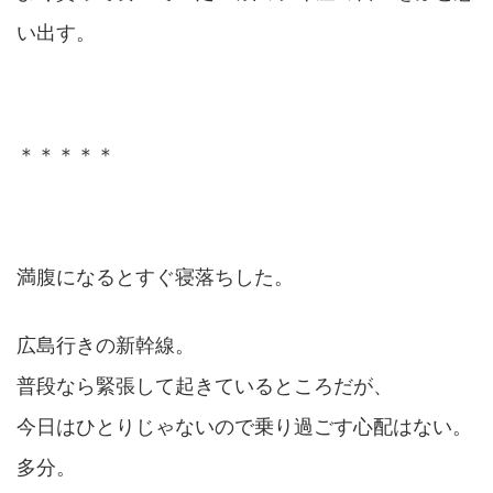
い出す。
＊＊＊＊＊
満腹になるとすぐ寝落ちした。
広島行きの新幹線。
普段なら緊張して起きているところだが、
今日はひとりじゃないので乗り過ごす心配はない。
多分。