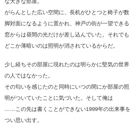
な大きな部屋。
がらんとした広い空間に、長机がひとつと椅子が数
脚対面になるように置かれ、神戸の街が一望できる
窓からは昼間の光だけが差し込んでいた。それでも
どこか薄暗いのは照明が消されているからだ。
少し経ちその部屋に現れたのは明らかに堅気の世界
の人ではなかった。
その匂いを感じたのと同時にいつの間にか部屋の照
明がついていたことに気づいた。そして俺は
……この先は書くことができない1999年の出来事を
つい思い出す。