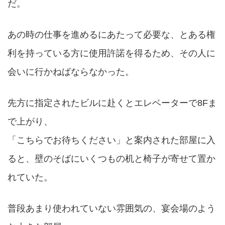
だ。
あの時の仕事を進めるにあたって必要な、とある権
利を持っている方に使用許諾を得るため、その人に
会いに行かねばならなかった。
先方に指定されたビルに赴くとエレベーターで8Fま
で上がり、
「こちらでお待ちください」と案内された部屋に入
ると、壁のそばにいくつもの机と椅子が寄せて置か
れていた。
普段あまり使われていない雰囲気の、宴会場のよう