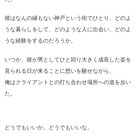
彼はなんの縁もない神戸という街でひとり、どのよ
うな暮らしをして、どのような人に出会い、どのよ
うな経験をするのだろうか。
いつか、彼が男としてひと回り大きく成長した姿を
見られる日が来ることに想いを馳せながら、
俺はクライアントとの打ち合わせ場所への道を歩い
た。
どうでもいいか。どうでもいいな。