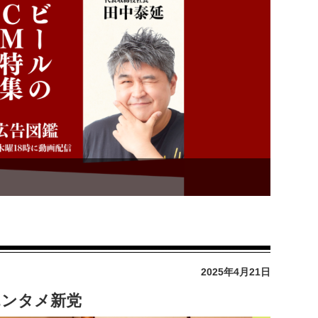
2025年4月21日
エンタメ新党