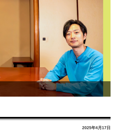
2025年4月17日