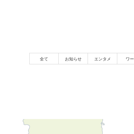
全て
お知らせ
エンタメ
ワー