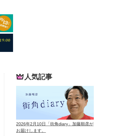
人気記事
2026年2月10日「街角diary」加藤順彦が
お届けします。