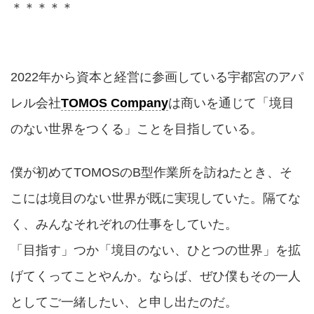
＊＊＊＊＊
2022年から資本と経営に参画している宇都宮のアパ
レル会社
TOMOS Company
は商いを通じて「境目
のない世界をつくる」ことを目指している。
僕が初めてTOMOSのB型作業所を訪ねたとき、そ
こには境目のない世界が既に実現していた。隔てな
く、みんなそれぞれの仕事をしていた。
「目指す」つか「境目のない、ひとつの世界」を拡
げてくってことやんか。ならば、ぜひ僕もその一人
としてご一緒したい、と申し出たのだ。