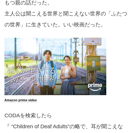
もつ親の話だった。
主人公は聞こえる世界と聞こえない世界の「ふたつ
の世界」に生きていた。いい映画だった。
Amazon prime video
CODAを検索したら
『 “Children of Deaf Adults”の略で、耳が聞こえな