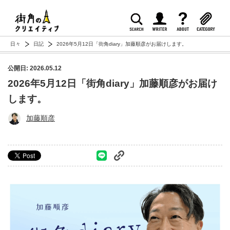
日々
日記
2026年5月12日「街角diary」加藤順彦がお届けします。
公開日: 2026.05.12
2026年5月12日「街角diary」加藤順彦がお届け
します。
加藤順彦