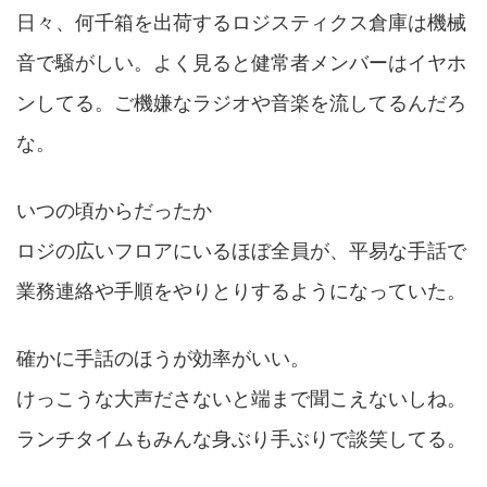
日々、何千箱を出荷するロジスティクス倉庫は機械
音で騒がしい。よく見ると健常者メンバーはイヤホ
ンしてる。ご機嫌なラジオや音楽を流してるんだろ
な。
いつの頃からだったか
ロジの広いフロアにいるほぼ全員が、平易な手話で
業務連絡や手順をやりとりするようになっていた。
確かに手話のほうが効率がいい。
けっこうな大声ださないと端まで聞こえないしね。
ランチタイムもみんな身ぶり手ぶりで談笑してる。