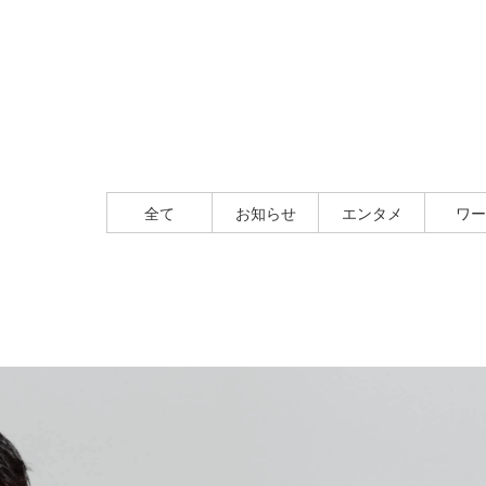
全て
お知らせ
エンタメ
ワー