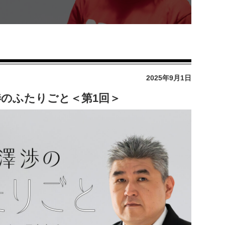
2025年9月1日
のふたりごと＜第1回＞