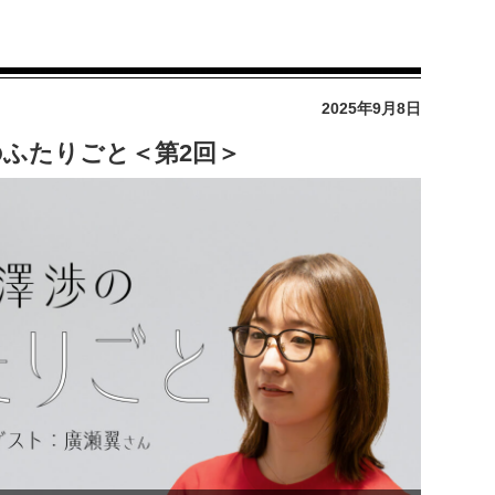
2025年9月8日
ふたりごと＜第2回＞