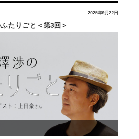
2025年9月22日
ふたりごと＜第3回＞