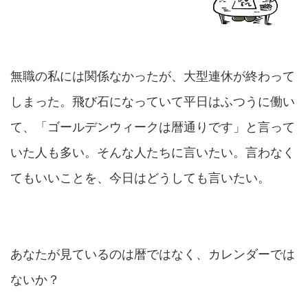
無職の私には関係なかったが、大型連休が終わって
しまった。飛び石になっていて平日はふつうに働い
て、「ゴールデンウィークは暦通りです」と言って
いた人も多い。そんな人たちに言いたい。言わなく
てもいいことを、今日はどうしても言いたい。
あなたが見ているのは暦ではなく、カレンダーでは
ないか？