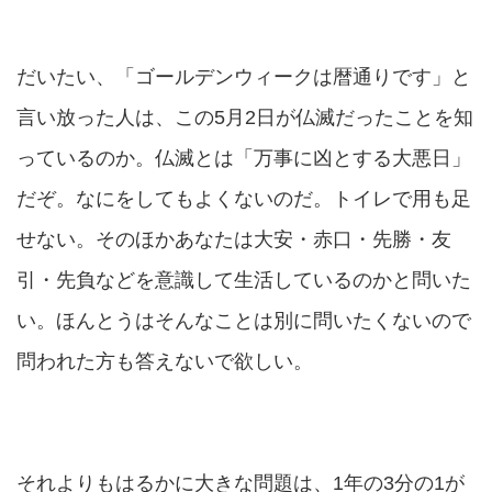
だいたい、「ゴールデンウィークは暦通りです」と
言い放った人は、この5月2日が仏滅だったことを知
っているのか。仏滅とは「万事に凶とする大悪日」
だぞ。なにをしてもよくないのだ。トイレで用も足
せない。そのほかあなたは大安・赤口・先勝・友
引・先負などを意識して生活しているのかと問いた
い。ほんとうはそんなことは別に問いたくないので
問われた方も答えないで欲しい。
それよりもはるかに大きな問題は、1年の3分の1が