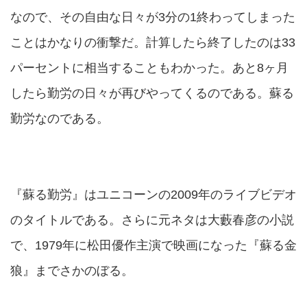
なので、その自由な日々が3分の1終わってしまった
ことはかなりの衝撃だ。計算したら終了したのは33
パーセントに相当することもわかった。あと8ヶ月
したら勤労の日々が再びやってくるのである。蘇る
勤労なのである。
『蘇る勤労』はユニコーンの2009年のライブビデオ
のタイトルである。さらに元ネタは大藪春彦の小説
で、1979年に松田優作主演で映画になった『蘇る金
狼』までさかのぼる。