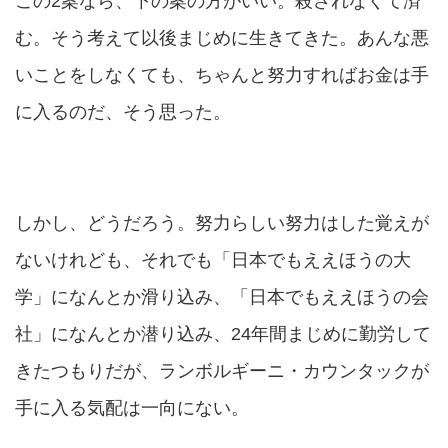
この2案なら、下の案の方がいい。殺されなくて済
む。そう考えて以後まじめに生きてきた。あんな悪
いことをしなくても、ちゃんと努力すればお金は手
に入るのだ、そう思った。
しかし、どうだろう。努力らしい努力はした覚えが
ないけれども、それでも「日本でもええほうの大
学」になんとか滑り込み、「日本でもええほうの会
社」になんとか潜り込み、24年間まじめに勤労して
きたつもりだが、ランボルギーニ・カウンタックが
手に入る気配は一向にない。