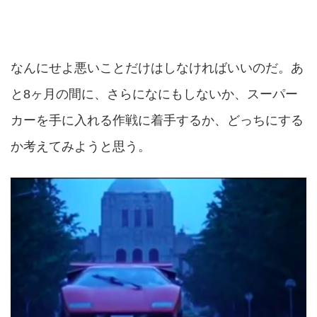
なんにせよ悪いことだけはしなければいいのだ。あ
と8ヶ月の間に、さらになにもしないか、スーパー
カーを手に入れる作戦に着手するか、どっちにする
か考えてみようと思う。