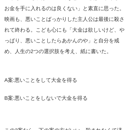
お金を手に入れるのは良くない」と素直に思った。
映画も、悪いことばっかりした主人公は最後に殺さ
れて終わる。こども心にも「大金は欲しいけど、や
っぱり、悪いことしたらあかんのや」と自分を戒
め、人生の2つの選択肢を考え、紙に書いた。
A案:悪いことをして大金を得る
B案:悪いことをしないで大金を得る