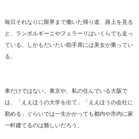
毎日それなりに限界まで働いた帰り道、路上を見る
と、ランボルギーニやフェラーリはいくらでも走っ
ている。しかもだいたい助手席には美女が乗ってい
る。
車だけではない。東京や、私の住んでいる大阪で
は、「ええほうの大学を出て」「ええほうの会社に
勤める」ぐらいでは一生かかっても都内や市内に家
一軒建てるのは難しいだろう。