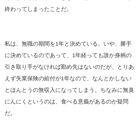
終わってしまったことだ。
私は、無職の期間を1年と決めている。いや、勝手
に決めているのであって、1年経っても誰か身柄の
引き取り手がなければ勤め先はないのだが、とりあ
えず失業保険の給付が1年なので、なんとかしない
とほんとうの無収入になってしまう。ちなみに無臭
にんにくというのは、食べる意義があるのか疑問
だ。