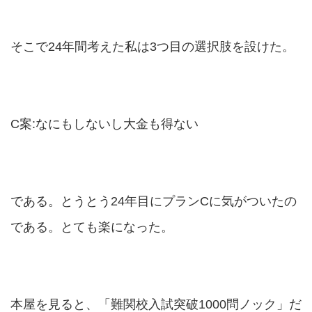
そこで24年間考えた私は3つ目の選択肢を設けた。
C案:なにもしないし大金も得ない
である。とうとう24年目にプランCに気がついたの
である。とても楽になった。
本屋を見ると、「難関校入試突破1000問ノック」だ