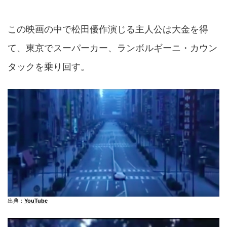
この映画の中で松田優作演じる主人公は大金を得
て、東京でスーパーカー、ランボルギーニ・カウン
タックを乗り回す。
出典：
YouTube