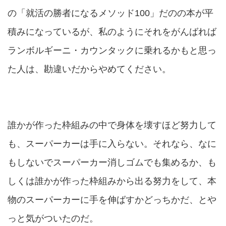
の「就活の勝者になるメソッド100」だのの本が平
積みになっているが、私のようにそれをがんばれば
ランボルギーニ・カウンタックに乗れるかもと思っ
た人は、勘違いだからやめてください。
誰かが作った枠組みの中で身体を壊すほど努力して
も、スーパーカーは手に入らない。それなら、なに
もしないでスーパーカー消しゴムでも集めるか、も
しくは誰かが作った枠組みから出る努力をして、本
物のスーパーカーに手を伸ばすかどっちかだ、とや
っと気がついたのだ。