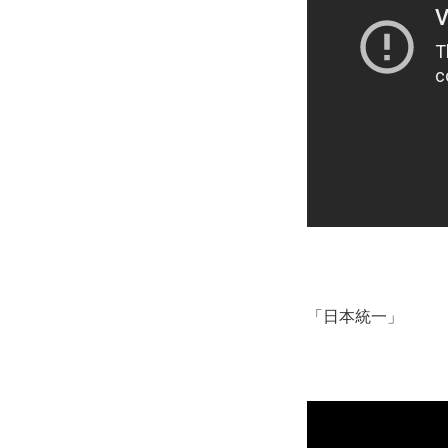
「日本統一」