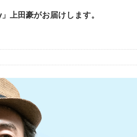
iary」上田豪がお届けします。