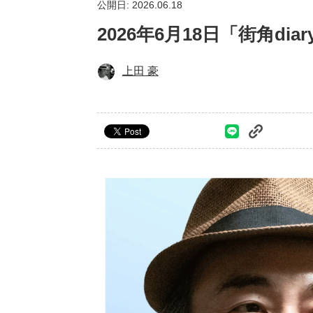
公開日: 2026.06.18
2026年6月18日「街角d
上田 豪