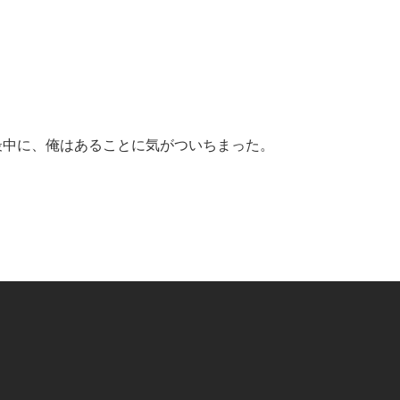
最中に、俺はあることに気がついちまった。