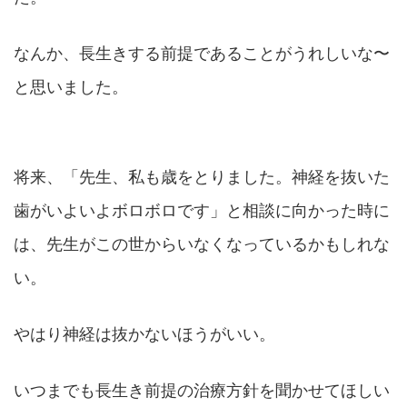
なんか、長生きする前提であることがうれしいな〜
と思いました。
将来、「先生、私も歳をとりました。神経を抜いた
歯がいよいよボロボロです」と相談に向かった時に
は、先生がこの世からいなくなっているかもしれな
い。
やはり神経は抜かないほうがいい。
いつまでも長生き前提の治療方針を聞かせてほしい