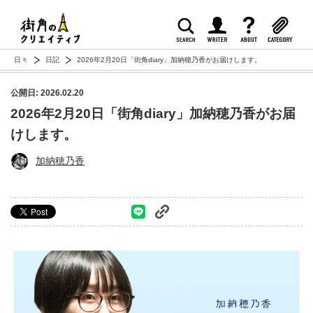
日々
日記
2026年2月20日「街角diary」加納穂乃香がお届けします。
公開日: 2026.02.20
2026年2月20日「街角diary」加納穂乃香がお届
けします。
加納穂乃香