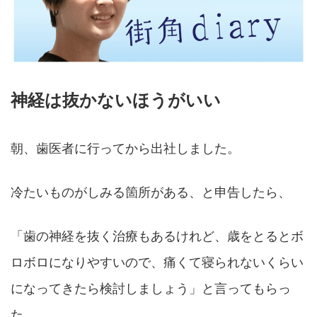
神経は抜かないほうがいい
朝、歯医者に行ってから出社しました。
冷たいものがしみる箇所がある、と申告したら、
「歯の神経を抜く治療もあるけれど、歳をとるとボ
ロボロになりやすいので、痛くて寝られないくらい
になってきたら検討しましょう」と言ってもらっ
た。