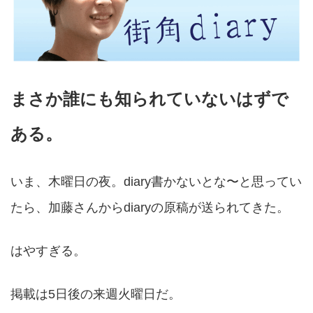
まさか誰にも知られていないはずで
ある。
いま、木曜日の夜。diary書かないとな〜と思ってい
たら、加藤さんからdiaryの原稿が送られてきた。
はやすぎる。
掲載は5日後の来週火曜日だ。