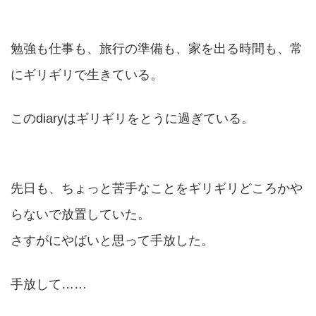
勉強も仕事も、旅行の準備も、家を出る時間も、常
にギリギリで生きている。
このdiaryはギリギリをとうに過ぎている。
先日も、ちょっと苦手なことをギリギリどころかや
らないで放置していた。
さすがにやばいと思って手放した。
手放して……