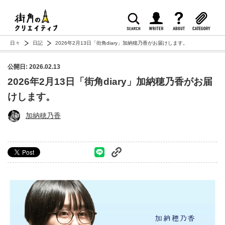
日々
日記
2026年2月13日「街角diary」加納穂乃香がお届けします。
公開日: 2026.02.13
2026年2月13日「街角diary」加納穂乃香がお届
けします。
加納穂乃香