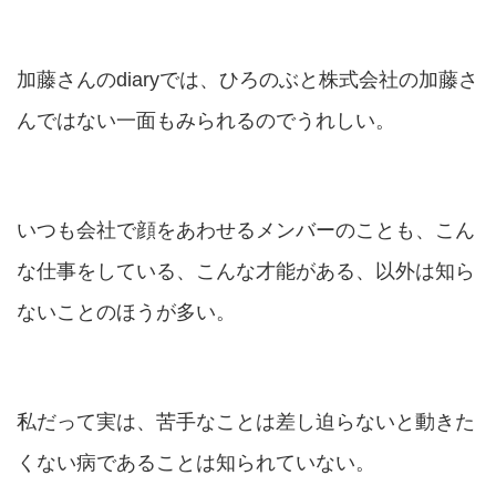
加藤さんのdiaryでは、ひろのぶと株式会社の加藤さ
んではない一面もみられるのでうれしい。
いつも会社で顔をあわせるメンバーのことも、こん
な仕事をしている、こんな才能がある、以外は知ら
ないことのほうが多い。
私だって実は、苦手なことは差し迫らないと動きた
くない病であることは知られていない。