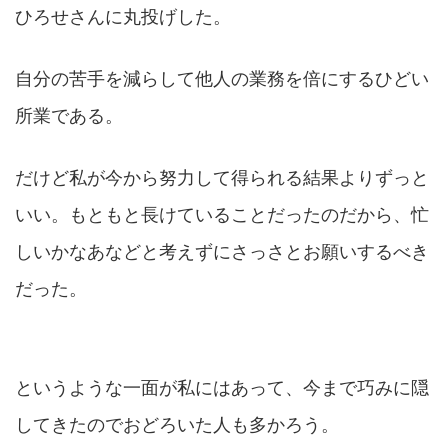
ひろせさんに丸投げした。
自分の苦手を減らして他人の業務を倍にするひどい
所業である。
だけど私が今から努力して得られる結果よりずっと
いい。もともと長けていることだったのだから、忙
しいかなあなどと考えずにさっさとお願いするべき
だった。
というような一面が私にはあって、今まで巧みに隠
してきたのでおどろいた人も多かろう。