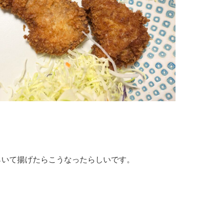
らいて揚げたらこうなったらしいです。