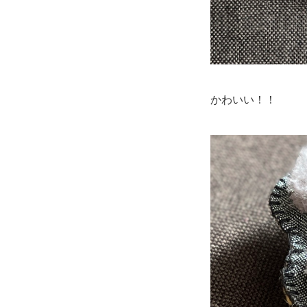
かわいい！！