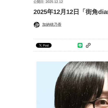
公開日: 2025.12.12
2025年12月12日「街角
加納穂乃香