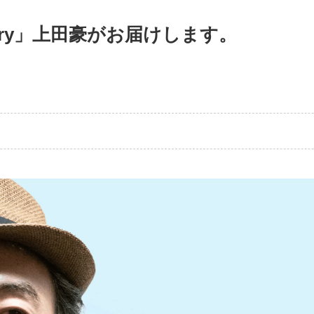
diary」上田豪がお届けします。