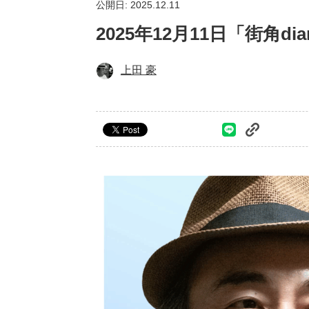
公開日: 2025.12.11
2025年12月11日「街角
上田 豪