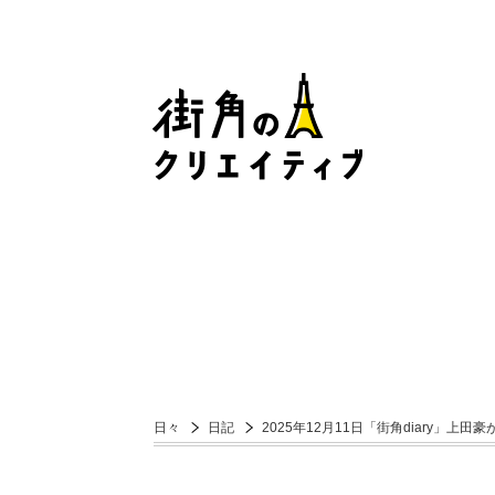
日々
日記
2025年12月11日「街角diary」上