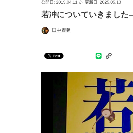
公開日: 2019.04.11
更新日: 2025.05.13
若冲についていきました
田中泰延