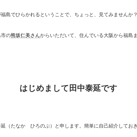
が福島でひらかれるということで、ちょっと、見てみませんか
島市の
熊坂仁美さん
からいただいて、住んでいる大阪から福島
はじめまして田中泰延です
泰延（たなか ひろのぶ）と申します。簡単に自己紹介してお