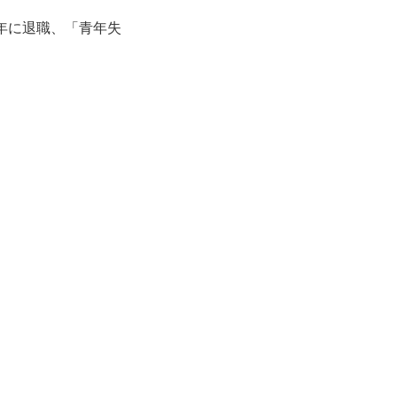
6年に退職、「青年失