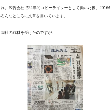
れ。広告会社で24年間コピーライターとして働いた後、201
いろんなところに文章を書いています。
新聞社の取材を受けたのですが、