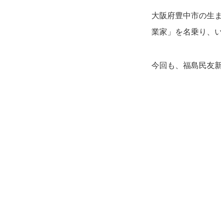
大阪府豊中市の生ま
業家」を名乗り、
今回も、福島民友