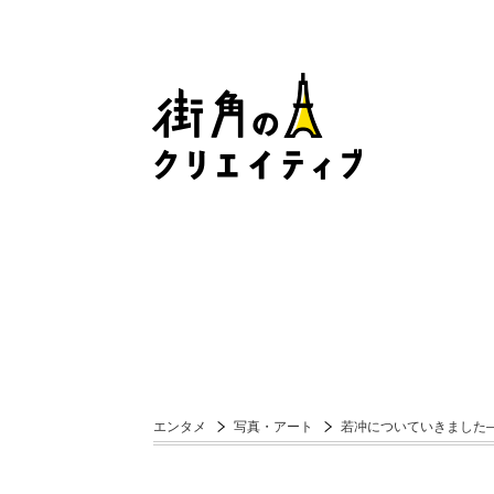
エンタメ
写真・アート
若冲についていきました