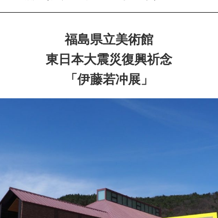
福島県立美術館
東日本大震災復興祈念
「伊藤若冲展」