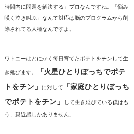
時間内に問題を解決する」プロなんですね。「悩み
嘆く泣き叫ぶ」なんて対応は脳のプログラムから削
除されてる人種なんですよ。
ワトニーはとにかく毎日育てたポテトをチンして生
「火星ひとりぼっちでポテ
き延びます。
トをチン」
「家庭ひとりぼっち
に対して
でポテトをチン」
して生き延びている僕はも
う、親近感しかありません。