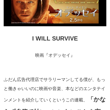
I WILL SURVIVE
映画『オデッセイ』
ふだん広告代理店でサラリーマンしてる僕が、もっ
と働きゃいいのに映画や音楽、本などのエンタテイ
「かな
ンメントを紹介していくというこの連載、