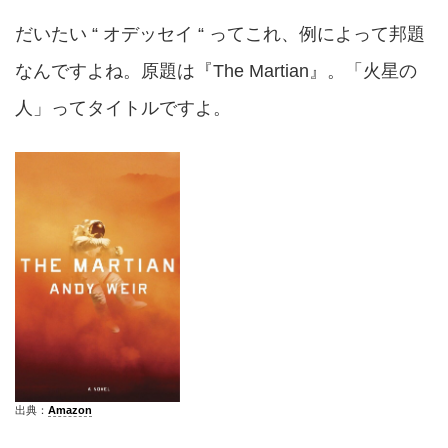
だいたい “ オデッセイ “ ってこれ、例によって邦題
なんですよね。原題は『The Martian』。「火星の
人」ってタイトルですよ。
出典：
Amazon