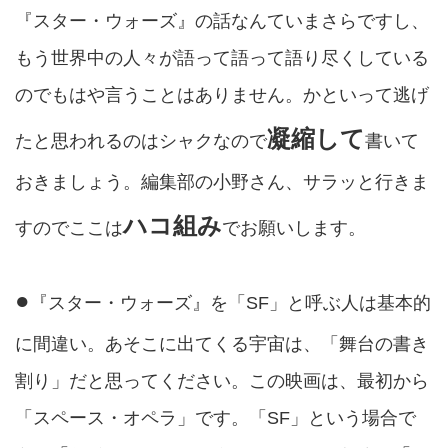
『スター・ウォーズ』の話なんていまさらですし、
もう世界中の人々が語って語って語り尽くしている
のでもはや言うことはありません。かといって逃げ
凝縮して
たと思われるのはシャクなので
書いて
おきましょう。編集部の小野さん、サラッと行きま
ハコ組み
すのでここは
でお願いします。
●
『スター・ウォーズ』を「SF」と呼ぶ人は基本的
に間違い。あそこに出てくる宇宙は、「舞台の書き
割り」だと思ってください。この映画は、最初から
「スペース・オペラ」です。「SF」という場合で