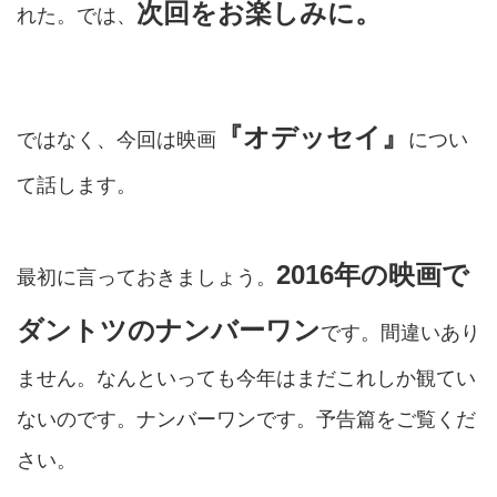
次回をお楽しみに。
れた。では、
『オデッセイ』
ではなく、今回は映画
につい
て話します。
2016年の映画で
最初に言っておきましょう。
ダントツのナンバーワン
です。間違いあり
ません。なんといっても今年はまだこれしか観てい
ないのです。ナンバーワンです。予告篇をご覧くだ
さい。