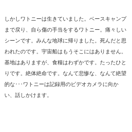
しかしワトニーは生きていました。ベースキャンプ
まで戻り、自ら傷の手当をするワトニー。痛々しい
シーンです。みんな地球に帰りました。死んだと思
われたのです。宇宙船はもうそこにはありません。
基地はありますが、食糧はわずかです。たったひと
りです。絶体絶命です。なんて悲惨な、なんて絶望
的な･･･ワトニーは記録用のビデオカメラに向か
い、話しかけます。