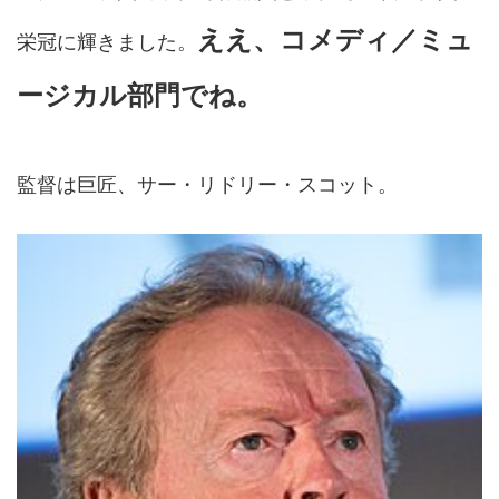
ええ、コメディ／ミュ
栄冠に輝きました。
ージカル部門でね。
監督は巨匠、サー・リドリー・スコット。