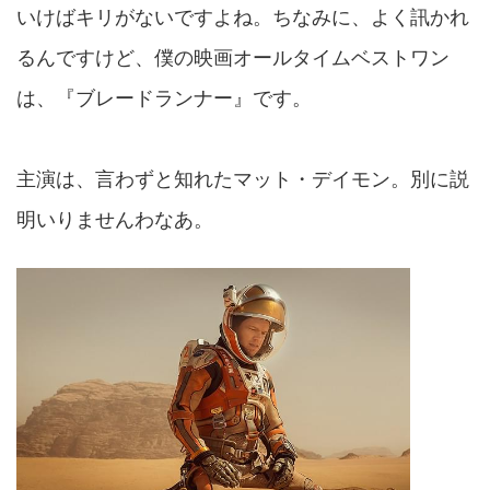
いけばキリがないですよね。ちなみに、よく訊かれ
るんですけど、僕の映画オールタイムベストワン
は、『ブレードランナー』です。
主演は、言わずと知れたマット・デイモン。別に説
明いりませんわなあ。