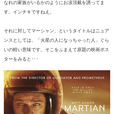
なれの家族がいるかのようにお涙頂戴を誘ってま
す。インチキですねえ。
それに対してマーシャン、というタイトルはニュア
ンスとしては、「火星の人になっちゃった人」ぐら
いの軽い意味です。そこをふまえて原題の映画ポス
ターをみると･･･