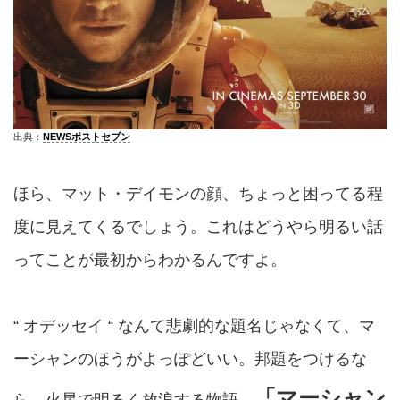
出典：
NEWSポストセブン
ほら、マット・デイモンの顔、ちょっと困ってる程
度に見えてくるでしょう。これはどうやら明るい話
ってことが最初からわかるんですよ。
“ オデッセイ “ なんて悲劇的な題名じゃなくて、マ
ーシャンのほうがよっぽどいい。邦題をつけるな
「マーシャン