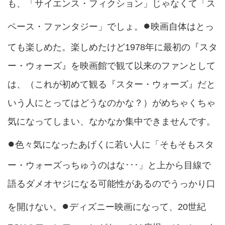
も、「サイエンス・フィクション」じゃなくて「ス
●
ペース・ファンタジー」でしょ。
映画自体はとっ
ても楽しめた。楽しめたけど1978年に最初の『スタ
ー・ウォーズ』を映画館で観て以来のファンとして
は、（これが初めて観る『スター・ウォーズ』だと
いう人にとってはどうなのかな？）がめちゃくちゃ
気になってしまい、なかなか集中できませんです。
●
色々気になったあげくに若い人に「そもそもスタ
ー・ウォーズっちゅうのはな･･･」と上から目線で
語るダメオヤジになる可能性があるのでうっかり口
●
を開けない。
ディズニー映画になって、20世紀