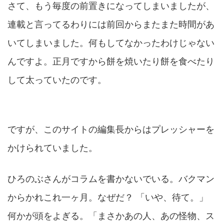
さて、もう毎度の前置きになってしまいましたが、
連載と言ってるわりには前回からまたまた時間があ
いてしまいました。何もしてなかったわけじゃない
んですよ。正月ですから餅を焼いたり餅を食べたり
して太っていたのです。
ですが、このサイトの編集長からはプレッシャーを
かけられていました。
ひろのぶさんがコラムを書かないでいる。バクマン
からかれこれ一ヶ月。なぜだ？ 「いや、待て。」
何かが頭をよぎる。「まさかあの人、あの怪物、ス