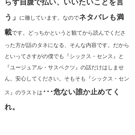
らず自腹で払い、いいたいことを言
う」
ネタバレも満
に徹しています。なので
載
です。どっちかというと観てから読んでくださ
った方が話のタネになる、そんな内容です。だから
といってさすがの僕でも『シックス・センス』と
『ユージュアル・サスペクツ』の話だけはしませ
ん。安心してください。そもそも『シックス・セン
･･･危ない誰か止めてく
ス』のラストは
れ。