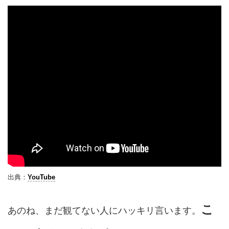
出典：
YouTube
こ
あのね、まだ観てない人にハッキリ言います。