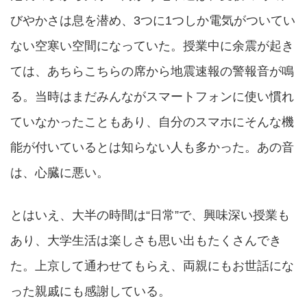
びやかさは息を潜め、3つに1つしか電気がついてい
ない空寒い空間になっていた。授業中に余震が起き
ては、あちらこちらの席から地震速報の警報音が鳴
る。当時はまだみんながスマートフォンに使い慣れ
ていなかったこともあり、自分のスマホにそんな機
能が付いているとは知らない人も多かった。あの音
は、心臓に悪い。
とはいえ、大半の時間は“日常”で、興味深い授業も
あり、大学生活は楽しさも思い出もたくさんでき
た。上京して通わせてもらえ、両親にもお世話にな
った親戚にも感謝している。