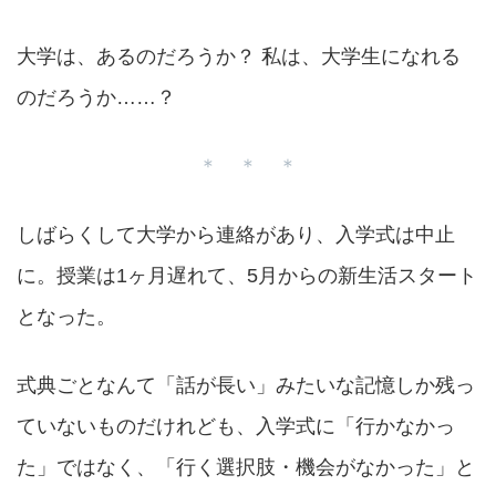
大学は、あるのだろうか？ 私は、大学生になれる
のだろうか……？
＊ ＊ ＊
しばらくして大学から連絡があり、入学式は中止
に。授業は1ヶ月遅れて、5月からの新生活スタート
となった。
式典ごとなんて「話が長い」みたいな記憶しか残っ
ていないものだけれども、入学式に「行かなかっ
た」ではなく、「行く選択肢・機会がなかった」と