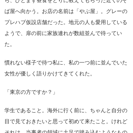
ら、ひとまず昼食をとりに教えてもらった近くのそ
ば屋へ向かう。お店の名前は「やぶ屋」。グレーの
プレハブ仮設店舗だった。地元の人も愛用している
ようで、扉の前に家族連れが数組並んで待ってい
た。
慣れない様子で待つ私に、私の一つ前に並んでいた
女性が優しく語りかけてきてくれた。
「東京の方ですか？」
学生であること。海外に行く前に、ちゃんと自分の
目で見ておきたいと思って初めて来たこと。けれど
それは、当事者の領域に土足で踏み込むようなもの