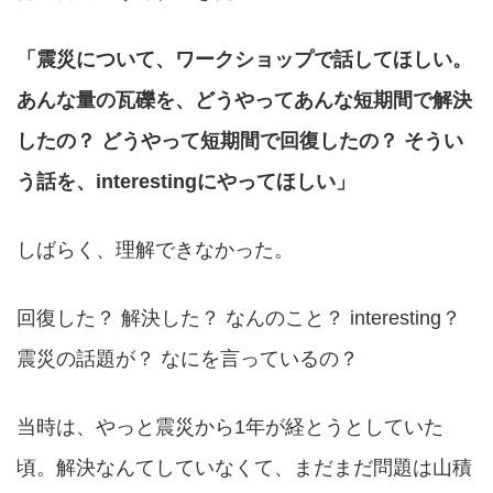
「震災について、ワークショップで話してほしい。
あんな量の瓦礫を、どうやってあんな短期間で解決
したの？ どうやって短期間で回復したの？ そうい
う話を、interestingにやってほしい」
しばらく、理解できなかった。
回復した？ 解決した？ なんのこと？ interesting？
震災の話題が？ なにを言っているの？
当時は、やっと震災から1年が経とうとしていた
頃。解決なんてしていなくて、まだまだ問題は山積