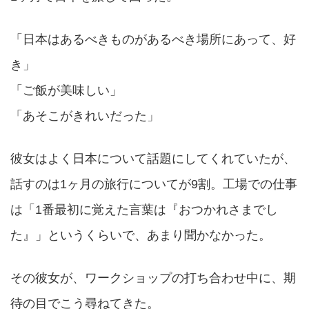
「日本はあるべきものがあるべき場所にあって、好
き」
「ご飯が美味しい」
「あそこがきれいだった」
彼女はよく日本について話題にしてくれていたが、
話すのは1ヶ月の旅行についてが9割。工場での仕事
は「1番最初に覚えた言葉は『おつかれさまでし
た』」というくらいで、あまり聞かなかった。
その彼女が、ワークショップの打ち合わせ中に、期
待の目でこう尋ねてきた。