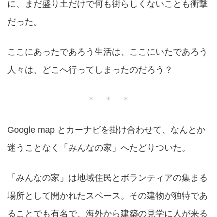
に、まだ盛り土だけで何も街らしくないことも衝撃
だった。
ここにあったであろう生活は、ここにいたであろう
人々は、どこへ行ってしまったのだろう？
＊ ＊ ＊
Google map とカーナビを掛け合わせて、なんとか
迷うことなく「みんなの家」へたどりついた。
「みんなの家」は地域住民とボランティアの集まる
場所として開かれたスペース。その建物が独特であ
ることでも有名で、海外から建築の見学に人が来る