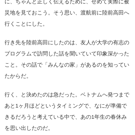
に、ちゃんと正しく伝えるために、せめて実際に被
災地を見ておこう。そう思い、渡航前に陸前高田へ
行くことにした。
行き先を陸前高田にしたのは、友人が大学の有志の
プログラムで訪問した話を聞いていて印象深かった
こと。その話で「みんなの家」があるのを知ってい
たからだ。
行く、と決めたのは急だった。ベトナムへ発つまで
あと1ヶ月ほどというタイミングで、なにが準備で
きるだろうと考えている中で、あの1年生の春休み
を思い出したのだ。