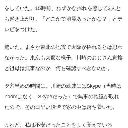
をしていた。15時前、わずかな揺れを感じて3人と
も起き上がり、「どこかで地震あったかな？」とテ
レビをつけた。
驚いた。まさか東北の地震で大阪が揺れるとは思わ
なかった。東京も大変な様子。川崎のおじさん家族
と祖母は無事なのか、何を確認すべきなのか。
夕方早めの時間に、川崎の親戚にはSkype（当時は
Zoomはなく、Skypeだった）で無事の確認が取れ
たので、その日早い段階で家の中は落ち着いた。
けれど、私は不安だったことをよく覚えている。