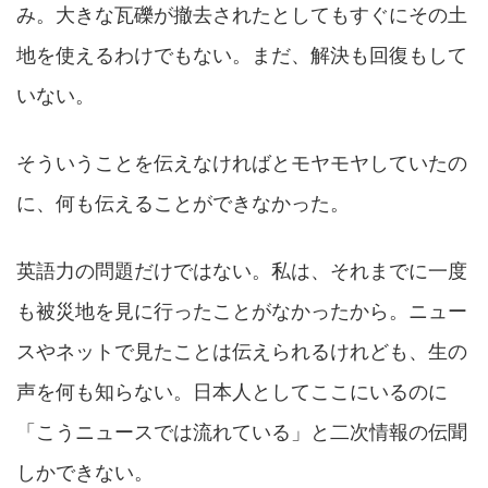
み。大きな瓦礫が撤去されたとしてもすぐにその土
地を使えるわけでもない。まだ、解決も回復もして
いない。
そういうことを伝えなければとモヤモヤしていたの
に、何も伝えることができなかった。
英語力の問題だけではない。私は、それまでに一度
も被災地を見に行ったことがなかったから。ニュー
スやネットで見たことは伝えられるけれども、生の
声を何も知らない。日本人としてここにいるのに
「こうニュースでは流れている」と二次情報の伝聞
しかできない。