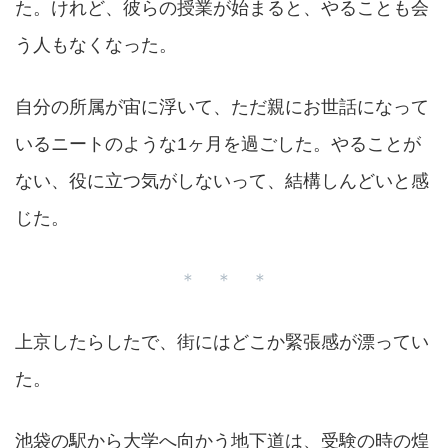
た。けれど、彼らの授業が始まると、やることも会
う人もなくなった。
自分の所属が宙に浮いて、ただ親にお世話になって
いるニートのような1ヶ月を過ごした。やることが
ない、役に立つ気がしないって、結構しんどいと感
じた。
＊ ＊ ＊
上京したらしたで、街にはどこか緊張感が漂ってい
た。
池袋の駅から大学へ向かう地下道は、受験の時の煌