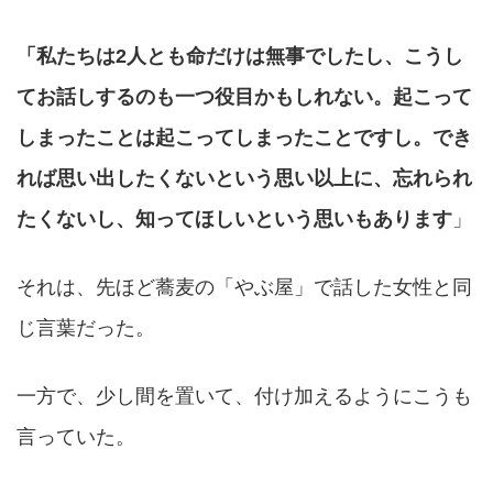
「私たちは2人とも命だけは無事でしたし、こうし
てお話しするのも一つ役目かもしれない。起こって
しまったことは起こってしまったことですし。でき
れば思い出したくないという思い以上に、忘れられ
たくないし、知ってほしいという思いもあります
」
それは、先ほど蕎麦の「やぶ屋」で話した女性と同
じ言葉だった。
一方で、少し間を置いて、付け加えるようにこうも
言っていた。