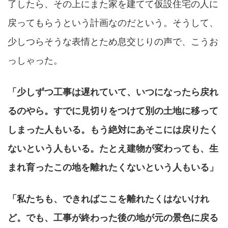
了したら、その上にまた家を建てて仮設住宅の人に
戻ってもらうという計画なのだという。そうして、
少しつらそうな表情とため息交じりの声で、こうお
っしゃった。
「少しずつ工事は遅れていて、いつになったら戻れ
るのやら。すでに見切りをつけて別の土地に移って
しまった人もいる。もう絶対にあそこには戻りたく
ないという人もいる。たとえ建物が変わっても、生
まれ育ったこの地を離れたくないという人もいる」
「私たちも、できればここを離れたくはないけれ
ど。でも、工事が終わった後の地が元の景色に戻る