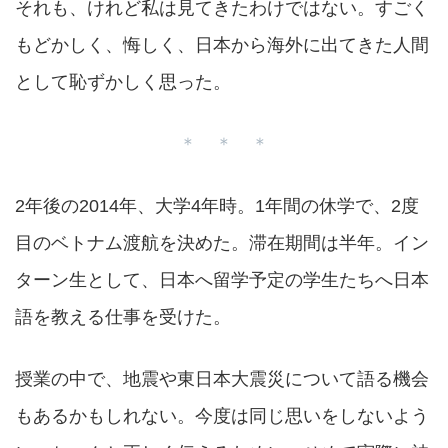
それも、けれど私は見てきたわけではない。すごく
もどかしく、悔しく、日本から海外に出てきた人間
として恥ずかしく思った。
＊ ＊ ＊
2年後の2014年、大学4年時。1年間の休学で、2度
目のベトナム渡航を決めた。滞在期間は半年。イン
ターン生として、日本へ留学予定の学生たちへ日本
語を教える仕事を受けた。
授業の中で、地震や東日本大震災について語る機会
もあるかもしれない。今度は同じ思いをしないよう