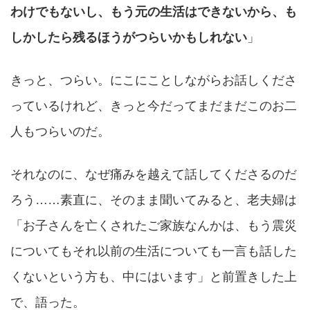
わけでもないし、もう元の生活はできないから、も
しかしたら残るほうがつらいかもしれない
」
きっと、つらい。にこにことしながらお話しくださ
っているけれど、きっと今だってまだまだこのお二
人もつらいのだ。
それなのに、なぜ痛みを越えて話してくださるのだ
ろう……素直に、そのまま聞いてみると、老夫婦は
「お子さんを亡くされたご家族なんかは、もう震災
についてもそれ以前の生活についても一言も話した
くないという方も、中にはいます」と前置きした上
で、語った。