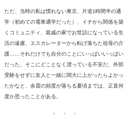
ただ、当時の私は慣れない東京、片道1時間半の通
学（初めての電車通学だった）、イチから関係を築
くコミュニティ、親戚の家でお世話になっている生
活の遠慮、エスカレーターから転げ落ちた祖母の介
護……それだけでも自分のことにいっぱいいっぱい
だった。そこにどことなく漂っている不安だ。外部
受験をせずに友人と一緒に関大に上がったらよかっ
たかなと、余震の頻度が落ちる夏頃までは、正直何
度か思ったことがある。
＊ ＊ ＊