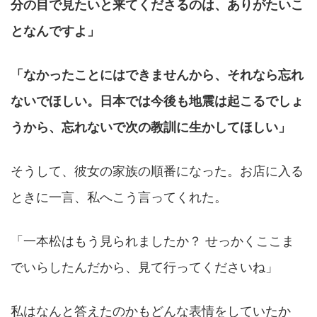
分の目で見たいと来てくださるのは、ありがたいこ
となんですよ」
「なかったことにはできませんから、それなら忘れ
ないでほしい。日本では今後も地震は起こるでしょ
うから、忘れないで次の教訓に生かしてほしい」
そうして、彼女の家族の順番になった。お店に入る
ときに一言、私へこう言ってくれた。
「一本松はもう見られましたか？ せっかくここま
でいらしたんだから、見て行ってくださいね」
私はなんと答えたのかもどんな表情をしていたか