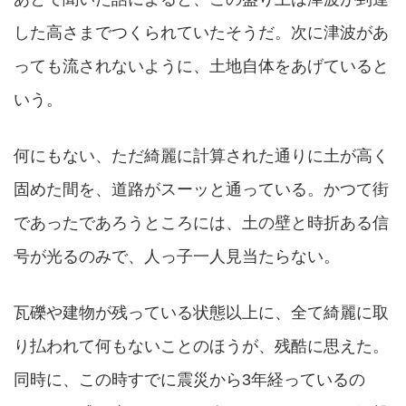
した高さまでつくられていたそうだ。次に津波があ
っても流されないように、土地自体をあげていると
いう。
何にもない、ただ綺麗に計算された通りに土が高く
固めた間を、道路がスーッと通っている。かつて街
であったであろうところには、土の壁と時折ある信
号が光るのみで、人っ子一人見当たらない。
瓦礫や建物が残っている状態以上に、全て綺麗に取
り払われて何もないことのほうが、残酷に思えた。
同時に、この時すでに震災から3年経っているの