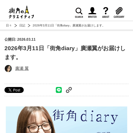
日々
日記
2026年3月11日「街角diary」廣瀬翼がお届けします。
公開日: 2026.03.11
2026年3月11日「街角diary」廣瀬翼がお届けし
ます。
廣瀬 翼