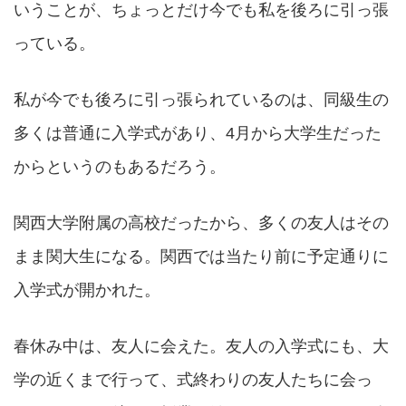
いうことが、ちょっとだけ今でも私を後ろに引っ張
っている。
私が今でも後ろに引っ張られているのは、同級生の
多くは普通に入学式があり、4月から大学生だった
からというのもあるだろう。
関西大学附属の高校だったから、多くの友人はその
まま関大生になる。関西では当たり前に予定通りに
入学式が開かれた。
春休み中は、友人に会えた。友人の入学式にも、大
学の近くまで行って、式終わりの友人たちに会っ