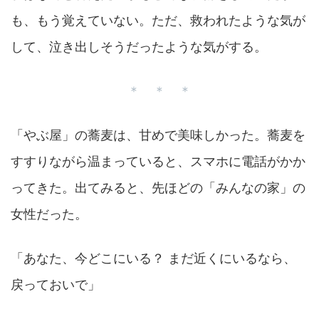
も、もう覚えていない。ただ、救われたような気が
して、泣き出しそうだったような気がする。
＊ ＊ ＊
「やぶ屋」の蕎麦は、甘めで美味しかった。蕎麦を
すすりながら温まっていると、スマホに電話がかか
ってきた。出てみると、先ほどの「みんなの家」の
女性だった。
「あなた、今どこにいる？ まだ近くにいるなら、
戻っておいで」