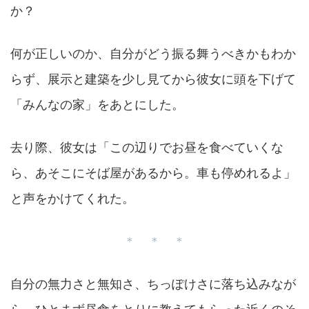
か？
何が正しいのか、自分がどう振る舞うべきかもわか
らず、展示と建築を少し見てから彼女に頭を下げて
「みんなの家」をあとにした。
去り際、彼女は「この辺りでお昼を食べていくな
ら、あそこにそば屋があるから。車も停めれるよ」
と声をかけてくれた。
＊ ＊ ＊
自分の無力さと無知さ、ちっぽけさに落ち込みなが