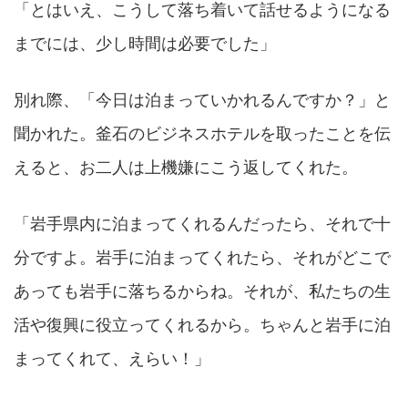
「とはいえ、こうして落ち着いて話せるようになる
までには、少し時間は必要でした」
別れ際、「今日は泊まっていかれるんですか？」と
聞かれた。釜石のビジネスホテルを取ったことを伝
えると、お二人は上機嫌にこう返してくれた。
「岩手県内に泊まってくれるんだったら、それで十
分ですよ。岩手に泊まってくれたら、それがどこで
あっても岩手に落ちるからね。それが、私たちの生
活や復興に役立ってくれるから。ちゃんと岩手に泊
まってくれて、えらい！」