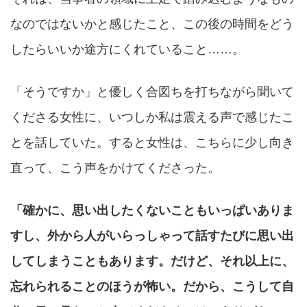
なのではないかと感じたこと、この後の時間をどう
したらいいか途方にくれていること……。
「そうですか」と優しく合図ちを打ちながら聞いて
くださる女性に、いつしか私は震える声で感じたこ
とを話していた。すると女性は、こちらに少し向き
直って、こう声をかけてくださった。
「確かに、思い出したくないこともいっぱいありま
すし、外から人がいらっしゃって話すたびに思い出
してしまうこともあります。だけど、それ以上に、
忘れられることのほうが怖い。だから、こうして自