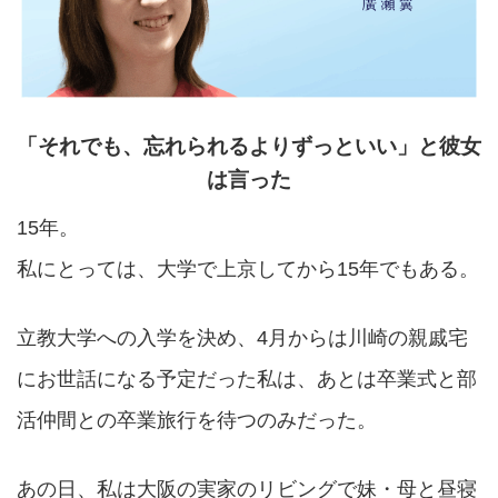
「それでも、忘れられるよりずっといい」と彼女
は言った
15年。
私にとっては、大学で上京してから15年でもある。
立教大学への入学を決め、4月からは川崎の親戚宅
にお世話になる予定だった私は、あとは卒業式と部
活仲間との卒業旅行を待つのみだった。
あの日、私は大阪の実家のリビングで妹・母と昼寝