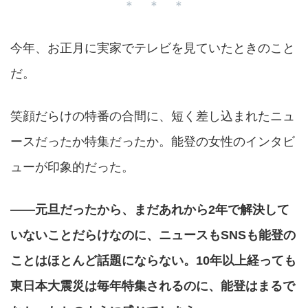
＊ ＊ ＊
今年、お正月に実家でテレビを見ていたときのこと
だ。
笑顔だらけの特番の合間に、短く差し込まれたニュ
ースだったか特集だったか。能登の女性のインタビ
ューが印象的だった。
——元旦だったから、まだあれから2年で解決して
いないことだらけなのに、ニュースもSNSも能登の
ことはほとんど話題にならない。10年以上経っても
東日本大震災は毎年特集されるのに、能登はまるで