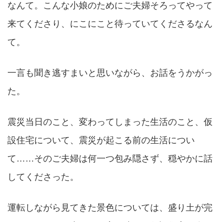
なんて。こんな小娘のためにご夫婦そろってやって
来てくださり、にこにこと待っていてくださるなん
て。
一言も聞き逃すまいと思いながら、お話をうかがっ
た。
震災当日のこと、変わってしまった生活のこと、仮
設住宅について、震災が起こる前の生活につい
て……そのご夫婦は何一つ包み隠さず、穏やかに話
してくださった。
運転しながら見てきた景色については、盛り土が完