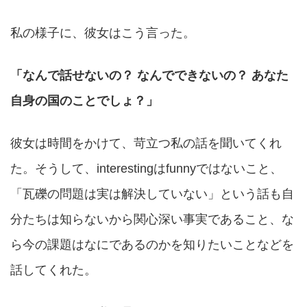
私の様子に、彼女はこう言った。
「なんで話せないの？ なんでできないの？ あなた
自身の国のことでしょ？」
彼女は時間をかけて、苛立つ私の話を聞いてくれ
た。そうして、interestingはfunnyではないこと、
「瓦礫の問題は実は解決していない」という話も自
分たちは知らないから関心深い事実であること、な
ら今の課題はなにであるのかを知りたいことなどを
話してくれた。