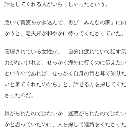
話をしてくれる人がいらっしゃったという。
急いで蕎麦をかき込んで、再び「みんなの家」に向
かうと、老夫婦が和やかに待ってくださっていた。
管理されている女性が、「自分は疲れていて話す気
力がないけれど、せっかく海外に行くのに伝えたい
というのであれば、せっかく自身の目と耳で知りた
いと来てくれたのなら」と、話せる方を探してくだ
さったのだ。
嫌がられたのではないか、迷惑がられたのではない
かと思っていたのに、人を探して連絡をくださった