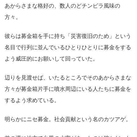
あからさまな格好の、数人のどチンピラ風味の
方々。
彼らは募金箱を手に持ち「災害復旧のため」という
名目で行列に並んでいるひとりひとりに募金をする
よう威圧的にお願いして回っていた。
辺りを見渡せば、いたるところでそのあからさまな
方々が募金箱片手に噴水周辺にいる人たちに募金を
するよう求めている。
明らかにニセ募金。社会貢献という名のカツアゲ。