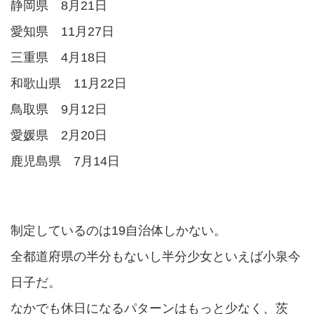
静岡県 8月21日
愛知県 11月27日
三重県 4月18日
和歌山県 11月22日
鳥取県 9月12日
愛媛県 2月20日
鹿児島県 7月14日
制定しているのは19自治体しかない。
全都道府県の半分もないし半分少女といえば小泉今
日子だ。
なかでも休日になるパターンはもっと少なく、茨