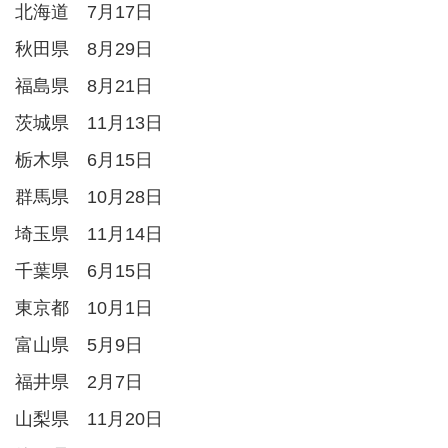
北海道 7月17日
秋田県 8月29日
福島県 8月21日
茨城県 11月13日
栃木県 6月15日
群馬県 10月28日
埼玉県 11月14日
千葉県 6月15日
東京都 10月1日
富山県 5月9日
福井県 2月7日
山梨県 11月20日