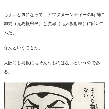
ちょいと気になって、アフタヌーンティーの時間に
加納（元島根県民）と廣瀬（元大阪府民）に聞いて
みた。
なんということか。
大阪にも島根にもそんなものはないというのであ
る。