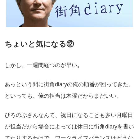
ちょいと気になる⑫
しかし、一週間経つのが早い。
あっという間に街角diaryの俺の順番が回ってきた。
といっても、俺の担当は木曜だからまだいい。
ひろのぶさんなんて、祝日になることも多い月曜日
が担当だから場合によっては休日に街角diaryを書い
てたりするわけで、ワークライフバランスはどうな