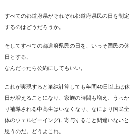
すべての都道府県がそれぞれ都道府県民の日を制定
するのはどうだろうか。
そしてすべての都道府県民の日を、いっそ国民の休
日とする。
なんだったら公約にしてもいい。
これが実現すると単純計算しても年間40日以上は休
日が増えることになり、家族の時間も増え、うっか
り補導される中高生はいなくなり、なにより国民全
体のウェルビーイングに寄与すること間違いないと
思うのだ。どうよこれ。