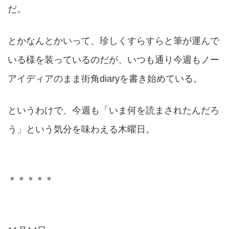
だ。
とかなんとかいって、珍しくすらすらと筆が運んで
いる様を装っているのだが、いつも通り今週もノー
アイディアのまま街角diaryを書き始めている。
というわけで、今週も「いま何を読まされたんだろ
う」という気分を味わえる木曜日。
＊＊＊＊＊