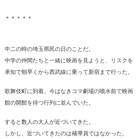
＊＊＊＊＊
中二の時の埼玉県民の日のことだ。
中学の仲間たちと一緒に映画を見ようと、リスクを
承知で朝早くから西武線に乗って新宿まで行った。
歌舞伎町に到着。今はなきコマ劇場の噴水前で映画
館の開館を待つ行列に並んでいた。
すると数人の大人が近づいてきた。
しかし、近づいてきたのは補導員ではなかった。