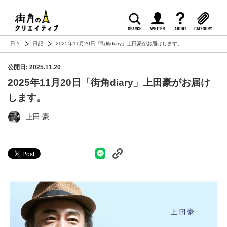
日々
日記
2025年11月20日「街角diary」上田豪がお届けします。
公開日: 2025.11.20
2025年11月20日「街角diary」上田豪がお届け
します。
上田 豪