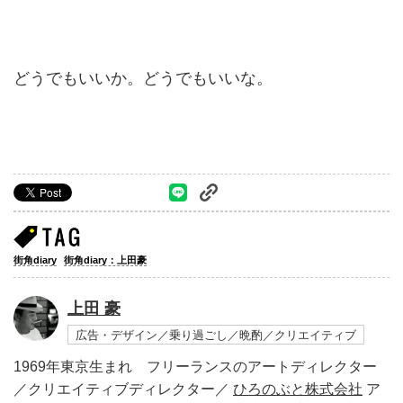
どうでもいいか。どうでもいいな。
街角diary
街角diary：上田豪
上田 豪
広告・デザイン／乗り過ごし／晩酌／クリエイティブ
1969年東京生まれ フリーランスのアートディレクター
／クリエイティブディレクター／
ひろのぶと株式会社
ア