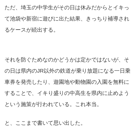
ただ、埼玉の中学生がその日は休みだからとイキっ
て池袋や新宿に遊びに出た結果、きっちり補導され
るケースが続出する。
それを防ぐためなのかどうかは定かではないが、そ
の日は県内のJR以外の鉄道が乗り放題になる一日乗
車券を発売したり、遊園地や動物園の入園を無料に
することで、イキり盛りの中高生を県内に止めよう
という施策が行われている。これ本当。
と、ここまで書いて思い出した。