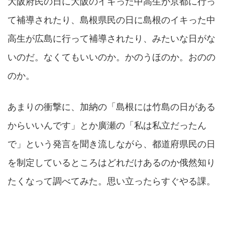
大阪府民の日に大阪のイキった中高生が京都に行っ
て補導されたり、島根県民の日に島根のイキった中
高生が広島に行って補導されたり、みたいな日がな
いのだ。なくてもいいのか。かのうほのか。おのの
のか。
あまりの衝撃に、加納の「島根には竹島の日がある
からいいんです」とか廣瀬の「私は私立だったん
で」という発言を聞き流しながら、都道府県民の日
を制定しているところはどれだけあるのか俄然知り
たくなって調べてみた。思い立ったらすぐやる課。