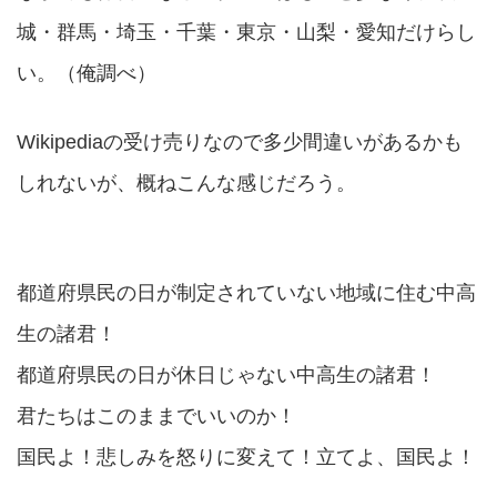
城・群馬・埼玉・千葉・東京・山梨・愛知だけらし
い。（俺調べ）
Wikipediaの受け売りなので多少間違いがあるかも
しれないが、概ねこんな感じだろう。
都道府県民の日が制定されていない地域に住む中高
生の諸君！
都道府県民の日が休日じゃない中高生の諸君！
君たちはこのままでいいのか！
国民よ！悲しみを怒りに変えて！立てよ、国民よ！