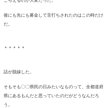
こらえるのが大変だった。
後にも先にも募金して舌打ちされたのはこの時だけ
だ。
＊＊＊＊＊
話が脱線した。
そもそも〇〇県民の日みたいなものって、全都道府
県にあるもんだと思っていたのだがどうなんだろ
う。