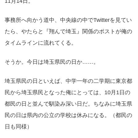
11月14日。
事務所へ向かう道中、中央線の中でTwitterを見てい
たら、やたらと『翔んで埼玉』関係のポストが俺の
タイムラインに流れてくる。
そうか。今日は埼玉県民の日か……。
埼玉県民の日といえば、中学一年の二学期に東京都
民から埼玉県民となった俺にとっては、10月1日の
都民の日と並んで馴染み深い日だ。ちなみに埼玉県
民の日は県内の公立の学校は休みになる。（都民の
日も同様）