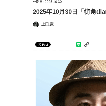
公開日: 2025.10.30
2025年10月30日「街角
上田 豪