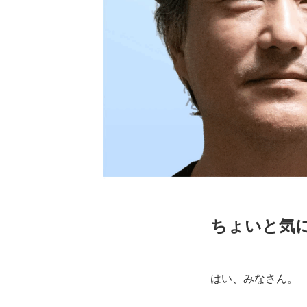
ちょいと気
はい、みなさん。