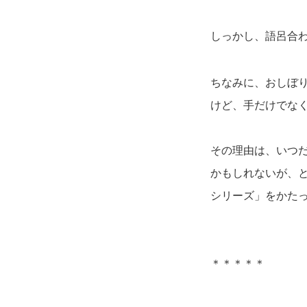
しっかし、語呂合
ちなみに、おしぼ
けど、手だけでな
その理由は、いつ
かもしれないが、
シリーズ」をかた
＊＊＊＊＊