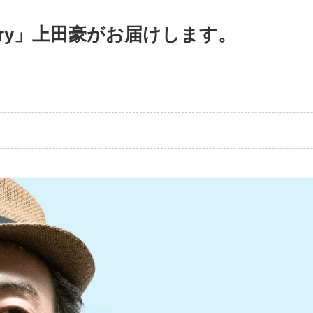
diary」上田豪がお届けします。