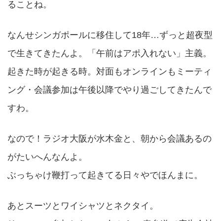
ることね。
なんせシンガポールに移住して18年…ずっと超夜型
で生きてきたんよ。「午前はアポ入れない」主義。
起きた時が起きる時。対面もオンラインもミーティ
ング・会議参加は午後以降でやり過ごしてきたんで
すわ。
なので！ラジオ大阪が水木金と、朝から会議あるの
がたいへんなんよ。
ぶっちゃけ鞭打って起きてる日々やでほんまに。
あとスーツとワイシャツとネクタイ。