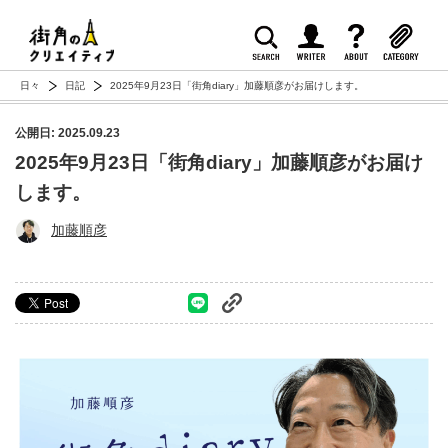
日々
日記
2025年9月23日「街角diary」加藤順彦がお届けします。
公開日: 2025.09.23
2025年9月23日「街角diary」加藤順彦がお届け
します。
加藤順彦