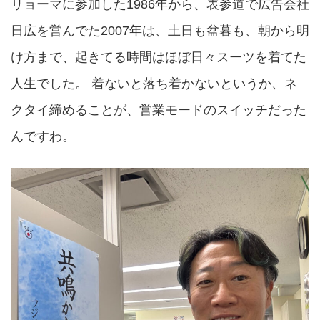
リョーマに参加した1986年から、表参道で広告会社
日広を営んでた2007年は、土日も盆暮も、朝から明
け方まで、起きてる時間はほぼ日々スーツを着てた
人生でした。 着ないと落ち着かないというか、ネ
クタイ締めることが、営業モードのスイッチだった
んですわ。