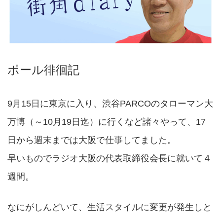
ポール徘徊記
9月15日に東京に入り、渋谷PARCOのタローマン大
万博（～10月19日迄）に行くなど諸々やって、17
日から週末までは大阪で仕事してました。
早いものでラジオ大阪の代表取締役会長に就いて４
週間。
なにがしんどいて、生活スタイルに変更が発生しと