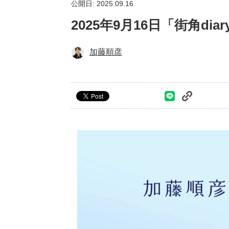
公開日: 2025.09.16
2025年9月16日「街角d
加藤順彦