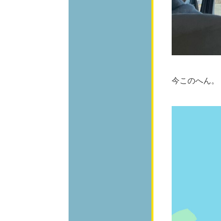
今このへん。