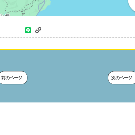
前のページ
次のページ