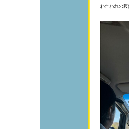
われわれの腹