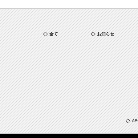
全て
お知らせ
AB