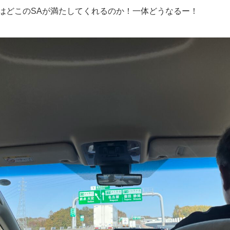
はどこのSAが満たしてくれるのか！一体どうなるー！