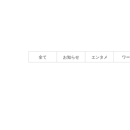
全て
お知らせ
エンタメ
ワー