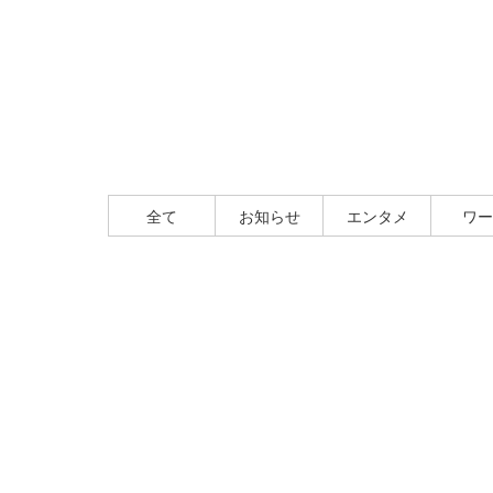
全て
お知らせ
エンタメ
ワー