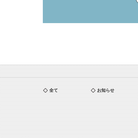
全て
お知らせ