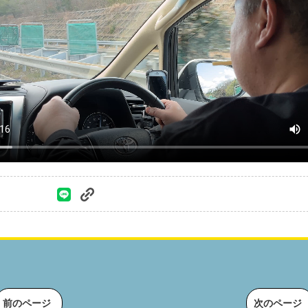
前のページ
次のページ