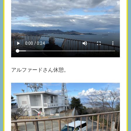
アルファードさん休憩。