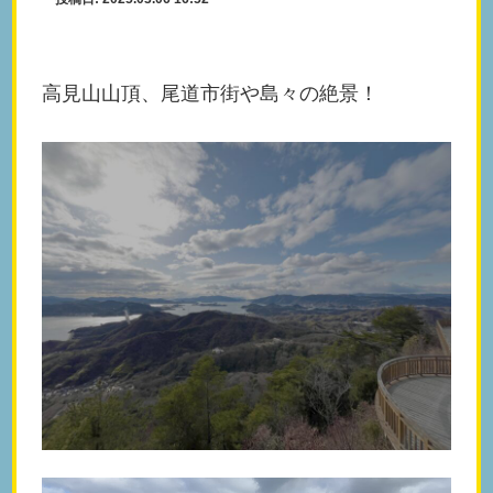
高見山山頂、尾道市街や島々の絶景！