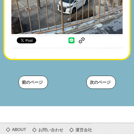
前のページ
次のページ
ABOUT
お問い合わせ
運営会社