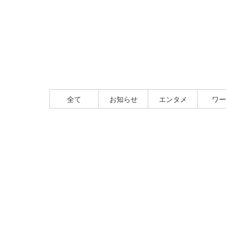
全て
お知らせ
エンタメ
ワー