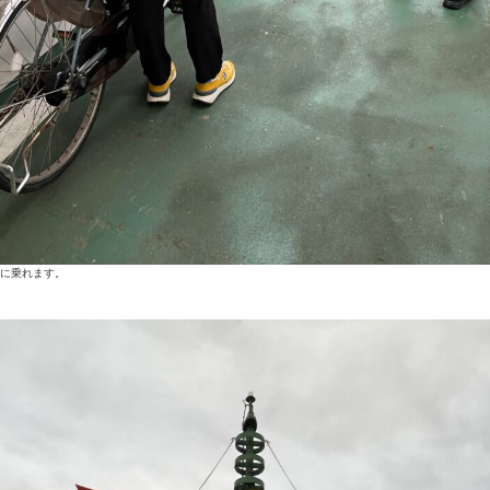
に乗れます。