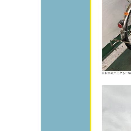
自転車やバイクも一緒