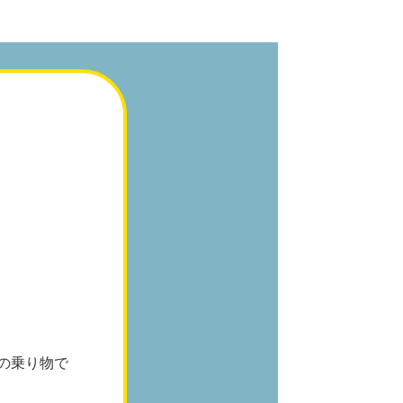
の乗り物で