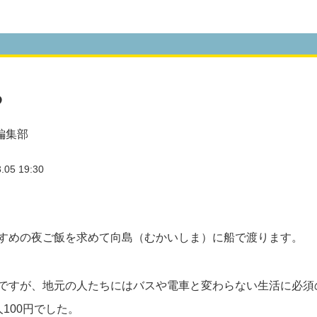
る
編集部
05 19:30
すめの夜ご飯を求めて向島（むかいしま）に船で渡ります。
ですが、地元の人たちにはバスや電車と変わらない生活に必須
100円でした。