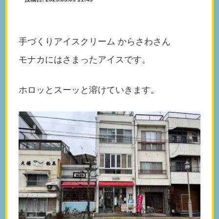
手づくりアイスクリーム からさわさん
モナカにはさまったアイスです。
ホロッとスーッと溶けていきます。