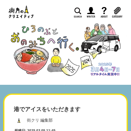
港でアイスをいただきます
街クリ 編集部
投稿日: 2025.03.05 11:45